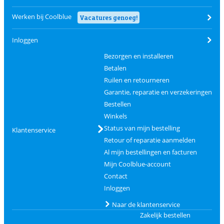
Werken bij Coolblue
Vacatures genoeg!
Inloggen
Bezorgen en installeren
Betalen
Ruilen en retourneren
Garantie, reparatie en verzekeringen
Bestellen
Winkels
Status van mijn bestelling
Klantenservice
Retour of reparatie aanmelden
Al mijn bestellingen en facturen
Mijn Coolblue-account
Contact
Inloggen
Naar de klantenservice
Zakelijk bestellen