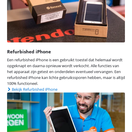
Refurbished iPhone
Een refurbished iPhone is een gebruikt toestel dat helemaal wordt
opgeknapt en daarna opnieuw wordt verkocht. Alle functies van
het apparaat zijn getest en onderdelen eventueel vervangen. Een
refurbished iPhone kan lichte gebruikssporen hebben, maar is altijd
100% functioneel.
Bekijk Refurbished iPhone