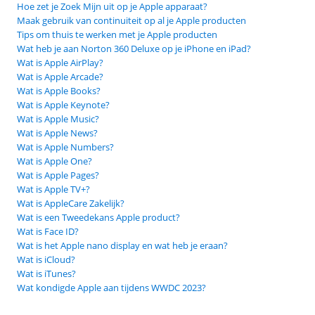
Hoe zet je Zoek Mijn uit op je Apple apparaat?
Maak gebruik van continuiteit op al je Apple producten
Tips om thuis te werken met je Apple producten
Wat heb je aan Norton 360 Deluxe op je iPhone en iPad?
Wat is Apple AirPlay?
Wat is Apple Arcade?
Wat is Apple Books?
Wat is Apple Keynote?
Wat is Apple Music?
Wat is Apple News?
Wat is Apple Numbers?
Wat is Apple One?
Wat is Apple Pages?
Wat is Apple TV+?
Wat is AppleCare Zakelijk?
Wat is een Tweedekans Apple product?
Wat is Face ID?
Wat is het Apple nano display en wat heb je eraan?
Wat is iCloud?
Wat is iTunes?
Wat kondigde Apple aan tijdens WWDC 2023?