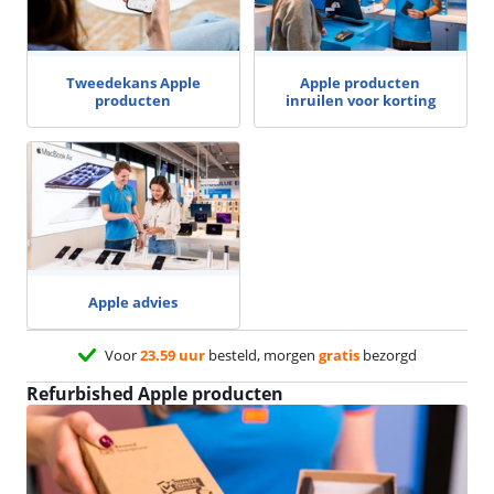
Tweedekans Apple
Apple producten
producten
inruilen voor korting
Apple advies
Voor
23.59 uur
besteld, morgen
gratis
bezorgd
Refurbished Apple producten