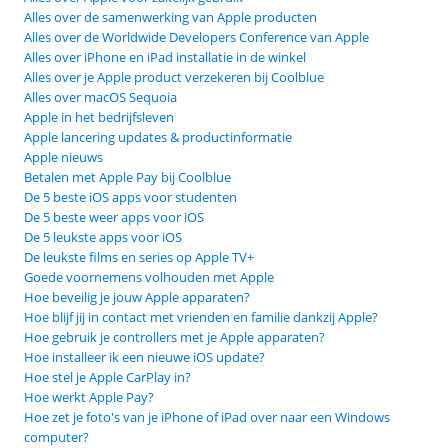
Alles over de samenwerking van Apple producten
Alles over de Worldwide Developers Conference van Apple
Alles over iPhone en iPad installatie in de winkel
Alles over je Apple product verzekeren bij Coolblue
Alles over macOS Sequoia
Apple in het bedrijfsleven
Apple lancering updates & productinformatie
Apple nieuws
Betalen met Apple Pay bij Coolblue
De 5 beste iOS apps voor studenten
De 5 beste weer apps voor iOS
De 5 leukste apps voor iOS
De leukste films en series op Apple TV+
Goede voornemens volhouden met Apple
Hoe beveilig je jouw Apple apparaten?
Hoe blijf jij in contact met vrienden en familie dankzij Apple?
Hoe gebruik je controllers met je Apple apparaten?
Hoe installeer ik een nieuwe iOS update?
Hoe stel je Apple CarPlay in?
Hoe werkt Apple Pay?
Hoe zet je foto's van je iPhone of iPad over naar een Windows
computer?