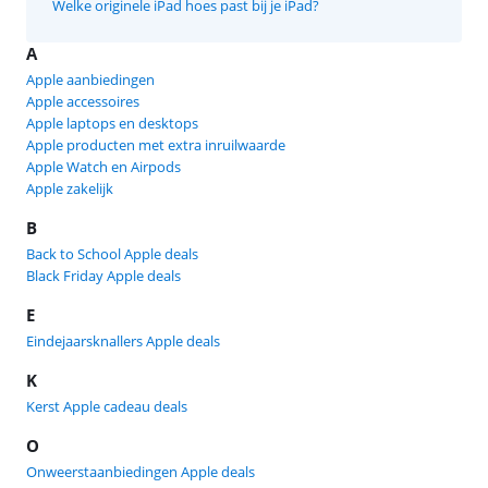
Welke originele iPad hoes past bij je iPad?
A
Apple aanbiedingen
Apple accessoires
Apple laptops en desktops
Apple producten met extra inruilwaarde
Apple Watch en Airpods
Apple zakelijk
B
Back to School Apple deals
Black Friday Apple deals
E
Eindejaarsknallers Apple deals
K
Kerst Apple cadeau deals
O
Onweerstaanbiedingen Apple deals