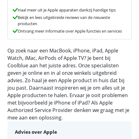
Haal meer uit je Apple apparaten dankzij handige tips
Bekijk en lees uitgebreide reviews van de nieuwste
producten
Ontvang meer informatie over Apple functies en services
Op zoek naar een MacBook, iPhone, iPad, Apple
Watch, iMac, AirPods of Apple TV? Je bent bij
Coolblue aan het juiste adres. Onze specialisten
geven je online en in al onze winkels uitgebreid
advies. Zo haal je een Apple product in huis dat bij
jou past. Daarnaast inspireren wij je om alles uit je
Apple producten te halen. Ervaar je ooit problemen
met bijvoorbeeld je iPhone of iPad? Als Apple
Authorized Service Provider denken we graag met je
mee aan een oplossing.
Advies over Apple