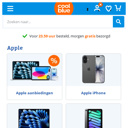
Gratis
ruilen
Apple
Apple aanbiedingen
Apple iPhone