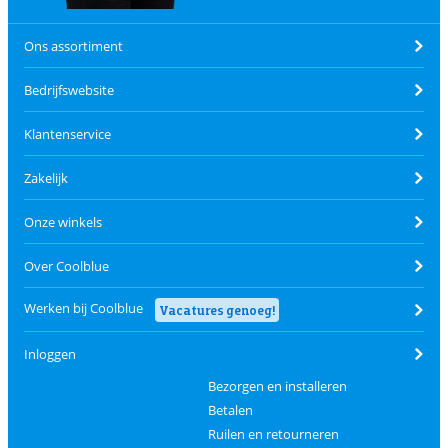
Ons assortiment
Bedrijfswebsite
Klantenservice
Zakelijk
Onze winkels
Over Coolblue
Werken bij Coolblue
Vacatures genoeg!
Inloggen
Bezorgen en installeren
Betalen
Ruilen en retourneren