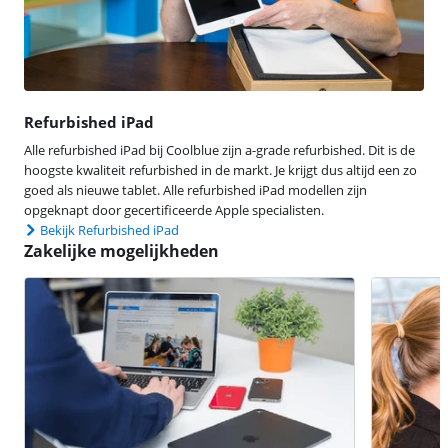
Refurbished iPad
Alle refurbished iPad bij Coolblue zijn a-grade refurbished. Dit is de
hoogste kwaliteit refurbished in de markt. Je krijgt dus altijd een zo
goed als nieuwe tablet. Alle refurbished iPad modellen zijn
opgeknapt door gecertificeerde Apple specialisten.
Bekijk Refurbished iPad
Zakelijke mogelijkheden