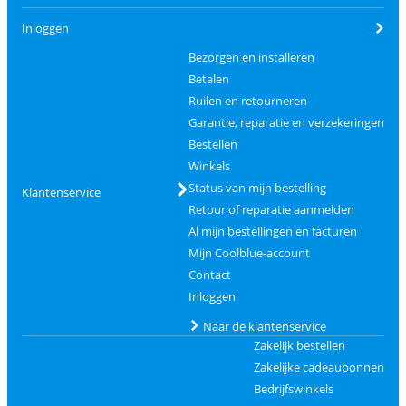
Inloggen
Bezorgen en installeren
Betalen
Ruilen en retourneren
Garantie, reparatie en verzekeringen
Bestellen
Winkels
Status van mijn bestelling
Klantenservice
Retour of reparatie aanmelden
Al mijn bestellingen en facturen
Mijn Coolblue-account
Contact
Inloggen
Naar de klantenservice
Zakelijk bestellen
Zakelijke cadeaubonnen
Bedrijfswinkels