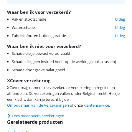
Waar ben ik voor verzekerd?
Val- en stootschade
Uitleg
Waterschade
Uitleg
Fabrieksfouten buiten garantie
Uitleg
Waar ben ik niet voor verzekerd?
Schade die je bewust veroorzaakt
Schade die geen invloed heeft op de werking (zoals krassen)
Schade door grove nalatigheid
XCover verzekering
XCover mag namens de verzekeraar verzekeringen regelen en
afhandelen. De verzekeringen vallen onder Belgisch recht. Heb je
een klacht, dan kan je terecht bij de
Ombudsman van de Verzekeringen
of onze
klantenservice
.
Lees meer over verzekeringen
Gerelateerde producten