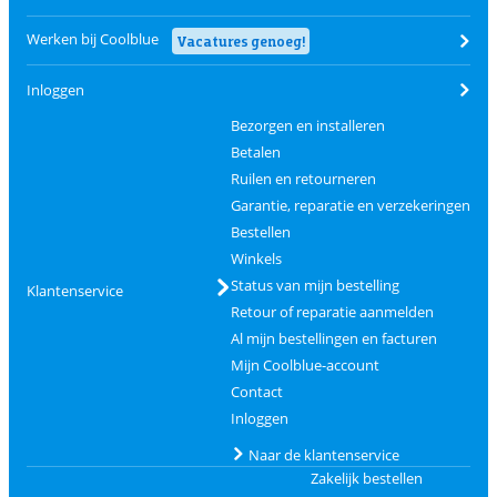
Werken bij Coolblue
Vacatures genoeg!
Inloggen
Bezorgen en installeren
Betalen
Ruilen en retourneren
Garantie, reparatie en verzekeringen
Bestellen
Winkels
Status van mijn bestelling
Klantenservice
Retour of reparatie aanmelden
Al mijn bestellingen en facturen
Mijn Coolblue-account
Contact
Inloggen
Naar de klantenservice
Zakelijk bestellen