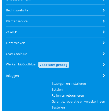
Bedrijfswebsite
Klantenservice
Zakelijk
Onze winkels
Over Coolblue
Werken bij Coolblue
Vacatures genoeg!
Inloggen
Bezorgen en installeren
Betalen
Ruilen en retourneren
Garantie, reparatie en verzekeringen
Bestellen