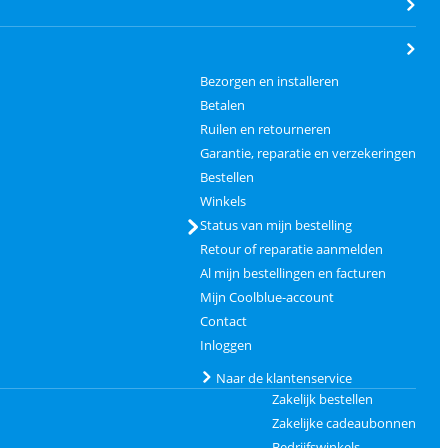
Bezorgen en installeren
Betalen
Ruilen en retourneren
Garantie, reparatie en verzekeringen
Bestellen
Winkels
Status van mijn bestelling
Retour of reparatie aanmelden
Al mijn bestellingen en facturen
Mijn Coolblue-account
Contact
Inloggen
Naar de klantenservice
Zakelijk bestellen
Zakelijke cadeaubonnen
Bedrijfswinkels