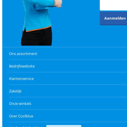
Aanmelden
Ons assortiment
Bedrijfswebsite
Klantenservice
Zakelijk
Onze winkels
Over Coolblue