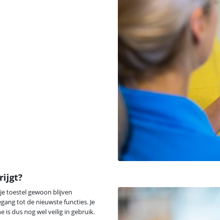
ijgt?
je toestel gewoon blijven
gang tot de nieuwste functies. Je
is dus nog wel veilig in gebruik.