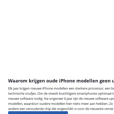
Waarom krijgen oude iPhone modellen geen 
Elk jaar krijgen nieuwe iPhone modellen een sterkere processor, een b
technische snufjes. Om de steeds krachtigere smartphones optimaal te
nieuwe software nodig. Na ongeveer 6 jaar zijn de nieuwe software u
modellen, waardoor oudere modellen hier niets meer aan hebben. Zo 
andere een verouderde chip die ongeschikt is voor de nieuwste versie 