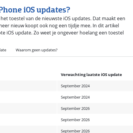
iPhone iOS updates?
n het toestel van de nieuwste iOS updates. Dat maakt een
er nieuw koopt ook nog een tijdje mee. In dit artikel
te iOS update. Zo weet je ongeveer hoelang een toestel
date
Waarom geen updates?
Verwachting laatste iOS update
September 2024
September 2024
September 2026
September 2026
September 2026