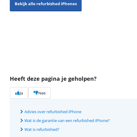
Bekijk alle refurbished iPhones
Heeft deze pagina je geholpen?
Ja
Nee
Advies over refurbished iPhone
Wat is de garantie van een refurbished iPhone?
Wat is refurbished?