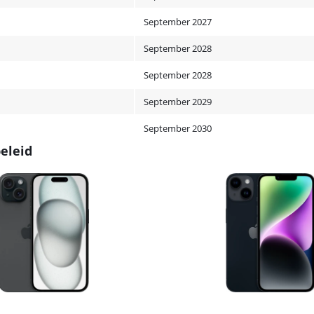
September 2027
September 2028
September 2028
September 2029
September 2030
eleid