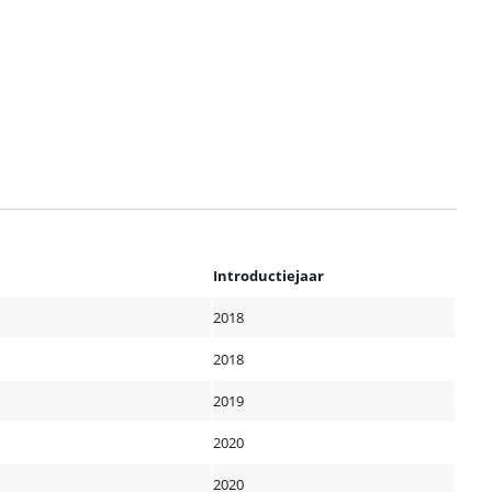
Introductiejaar
2018
2018
2019
2020
2020