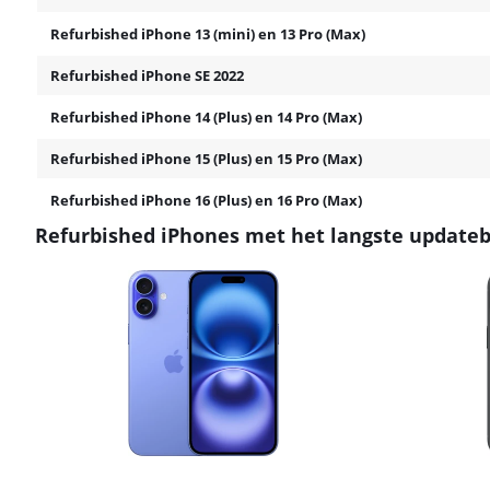
Refurbished iPhone 13 (mini) en 13 Pro (Max)
Refurbished iPhone SE 2022
Refurbished iPhone 14 (Plus) en 14 Pro (Max)
Refurbished iPhone 15 (Plus) en 15 Pro (Max)
Refurbished iPhone 16 (Plus) en 16 Pro (Max)
Refurbished iPhones met het langste updateb