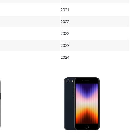
2021
2022
2022
2023
2024