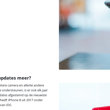
updates meer?
etere camera en allerlei andere
 ondersteunen, is er ook elk jaar
pdates afgestemd op de nieuwste
heeft iPhone 8 uit 2017 onder
van iOS.