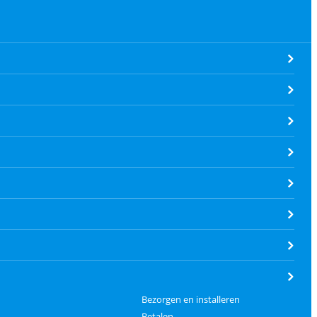
Bezorgen en installeren
Betalen