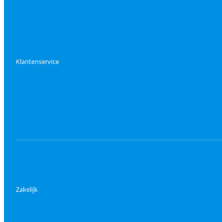
Klantenservice
Zakelijk