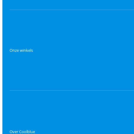
Onze winkels
Over Coolblue