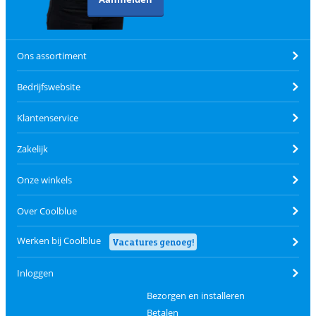
Ons assortiment
Bedrijfswebsite
Klantenservice
Zakelijk
Onze winkels
Over Coolblue
Werken bij Coolblue
Vacatures genoeg!
Inloggen
Bezorgen en installeren
Betalen