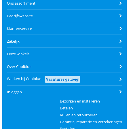
Ons assortiment
Bedrijfswebsite
Klantenservice
Zakelijk
Onze winkels
Over Coolblue
Werken bij Coolblue
Vacatures genoeg!
Inloggen
Bezorgen en installeren
Betalen
Ruilen en retourneren
Garantie, reparatie en verzekeringen
Bestellen