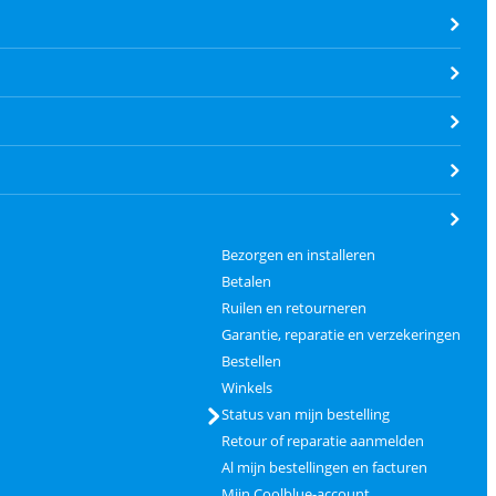
Bezorgen en installeren
Betalen
Ruilen en retourneren
Garantie, reparatie en verzekeringen
Bestellen
Winkels
Status van mijn bestelling
Retour of reparatie aanmelden
Al mijn bestellingen en facturen
Mijn Coolblue-account