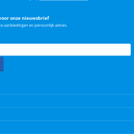
voor onze nieuwsbrief
e aanbiedingen en persoonlijk advies.