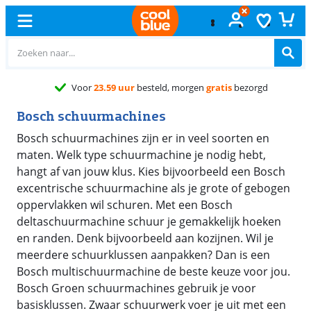
Voor
23.59 uur
besteld, morgen
gratis
bezorgd
Bosch schuurmachines
Bosch schuurmachines zijn er in veel soorten en
maten. Welk type schuurmachine je nodig hebt,
hangt af van jouw klus. Kies bijvoorbeeld een Bosch
excentrische schuurmachine als je grote of gebogen
oppervlakken wil schuren. Met een Bosch
deltaschuurmachine schuur je gemakkelijk hoeken
en randen. Denk bijvoorbeeld aan kozijnen. Wil je
meerdere schuurklussen aanpakken? Dan is een
Bosch multischuurmachine de beste keuze voor jou.
Bosch Groen schuurmachines gebruik je voor
basisklussen. Zwaar schuurwerk voer je uit met een