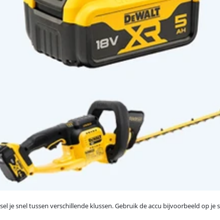
l je snel tussen verschillende klussen. Gebruik de accu bijvoorbeeld op je sc