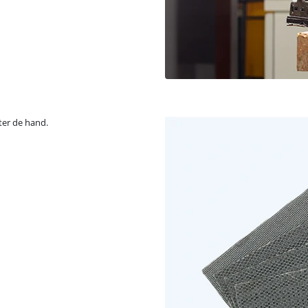
ter de hand.