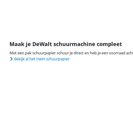
Maak je DeWalt schuurmachine compleet
Met een pak schuurpapier schuur je direct en heb je een voorraad ach
Bekijk al het Irwin schuurpapier