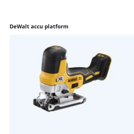
DeWalt accu platform