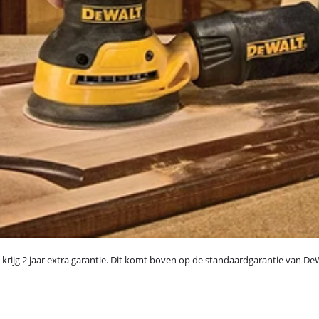
g 2 jaar extra garantie. Dit komt boven op de standaardgarantie van DeWalt