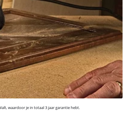
, waardoor je in totaal 3 jaar garantie hebt.