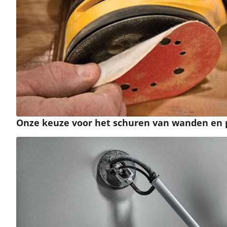
Onze keuze voor het schuren van wanden en 