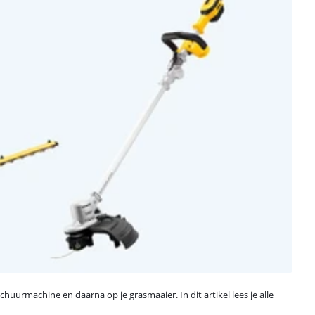
huurmachine en daarna op je grasmaaier. In dit artikel lees je alle