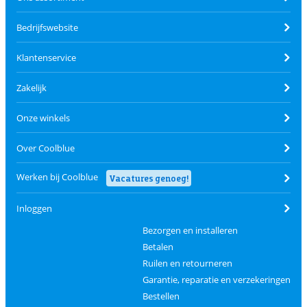
Bedrijfswebsite
Klantenservice
Zakelijk
Onze winkels
Over Coolblue
Werken bij Coolblue
Vacatures genoeg!
Inloggen
Bezorgen en installeren
Betalen
Ruilen en retourneren
Garantie, reparatie en verzekeringen
Bestellen