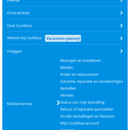
Onze winkels
Over Coolblue
Werken bij Coolblue
Vacatures genoeg!
Inloggen
Bezorgen en installeren
Betalen
Ruilen en retourneren
Garantie, reparatie en verzekeringen
Bestellen
Winkels
Status van mijn bestelling
Klantenservice
Retour of reparatie aanmelden
Al mijn bestellingen en facturen
Mijn Coolblue-account