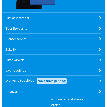
Ons assortiment
Bedrijfswebsite
Klantenservice
Zakelijk
Onze winkels
Over Coolblue
Werken bij Coolblue
Vacatures genoeg!
Inloggen
Bezorgen en installeren
Betalen