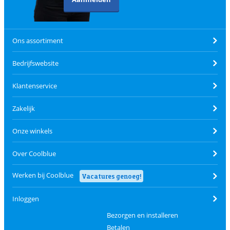
Ons assortiment
Bedrijfswebsite
Klantenservice
Zakelijk
Onze winkels
Over Coolblue
Werken bij Coolblue
Vacatures genoeg!
Inloggen
Bezorgen en installeren
Betalen