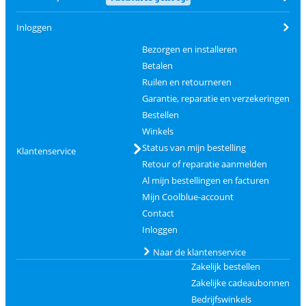
Inloggen
Bezorgen en installeren
Betalen
Ruilen en retourneren
Garantie, reparatie en verzekeringen
Bestellen
Winkels
Status van mijn bestelling
Klantenservice
Retour of reparatie aanmelden
Al mijn bestellingen en facturen
Mijn Coolblue-account
Contact
Inloggen
Naar de klantenservice
Zakelijk bestellen
Zakelijke cadeaubonnen
Bedrijfswinkels