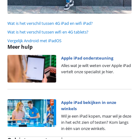
Wat is het verschil tussen 4G iPad en wifi iPad?
Wat is het verschil tussen wifi en 4G tablets?
Vergelijk Android met iPadOS
Meer hulp
Apple iPad ondersteuning
Alles wat je wilt weten over Apple iPad
vertelt onze specialist je hier.
Apple iPad bekijken in onze
winkels
Wil je een iPad kopen, maar wil je deze
in het echt zien of testen? Kom langs
in één van onze winkels.