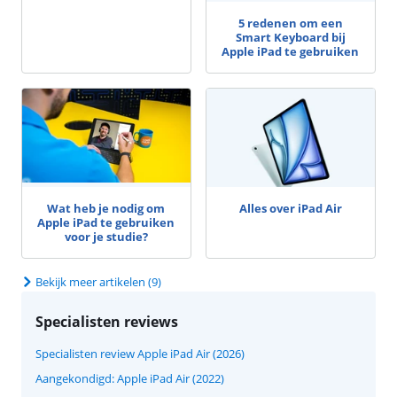
5 redenen om een
Smart Keyboard bij
Apple iPad te gebruiken
Wat heb je nodig om
Alles over iPad Air
Apple iPad te gebruiken
voor je studie?
Bekijk meer artikelen (9)
Specialisten reviews
Specialisten review Apple iPad Air (2026)
Aangekondigd: Apple iPad Air (2022)