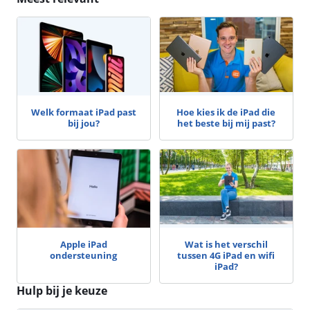
Welk formaat iPad past
Hoe kies ik de iPad die
bij jou?
het beste bij mij past?
Apple iPad
Wat is het verschil
ondersteuning
tussen 4G iPad en wifi
iPad?
Hulp bij je keuze