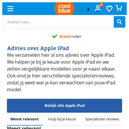
Gratis
ruilen
Advies over Apple iPad
We verzamelen hier al ons advies over Apple iPad.
We helpen je bij je keuze voor Apple iPad en we
zetten vergelijkbare modellen voor je naast elkaar.
Ook vind je hier verschillende specialistenreviews,
zodat jij weet wat je kan verwachten van jouw iPad
model.
Bekijk alle Apple iPad
Meest relevant
Hulp bij je keuze
Specialisten reviews
Meest relevant