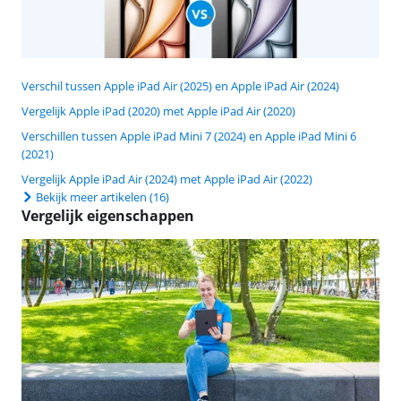
Verschil tussen Apple iPad Air (2025) en Apple iPad Air (2024)
Vergelijk Apple iPad (2020) met Apple iPad Air (2020)
Verschillen tussen Apple iPad Mini 7 (2024) en Apple iPad Mini 6
(2021)
Vergelijk Apple iPad Air (2024) met Apple iPad Air (2022)
Bekijk meer artikelen
(16)
Vergelijk eigenschappen