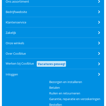
Ons assortiment
Bedrijfswebsite
Klantenservice
Zakelijk
Onze winkels
Over Coolblue
Werken bij Coolblue
Vacatures genoeg!
Inloggen
Bezorgen en installeren
Betalen
Ruilen en retourneren
Garantie, reparatie en verzekeringen
Bestellen