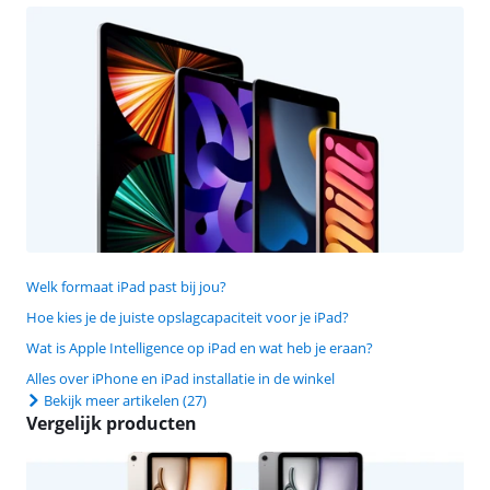
Welk formaat iPad past bij jou?
Hoe kies je de juiste opslagcapaciteit voor je iPad?
Wat is Apple Intelligence op iPad en wat heb je eraan?
Alles over iPhone en iPad installatie in de winkel
Bekijk meer artikelen
(27)
Vergelijk producten