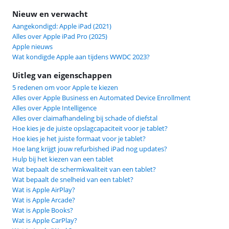
Nieuw en verwacht
Aangekondigd: Apple iPad (2021)
Alles over Apple iPad Pro (2025)
Apple nieuws
Wat kondigde Apple aan tijdens WWDC 2023?
Uitleg van eigenschappen
5 redenen om voor Apple te kiezen
Alles over Apple Business en Automated Device Enrollment
Alles over Apple Intelligence
Alles over claimafhandeling bij schade of diefstal
Hoe kies je de juiste opslagcapaciteit voor je tablet?
Hoe kies je het juiste formaat voor je tablet?
Hoe lang krijgt jouw refurbished iPad nog updates?
Hulp bij het kiezen van een tablet
Wat bepaalt de schermkwaliteit van een tablet?
Wat bepaalt de snelheid van een tablet?
Wat is Apple AirPlay?
Wat is Apple Arcade?
Wat is Apple Books?
Wat is Apple CarPlay?