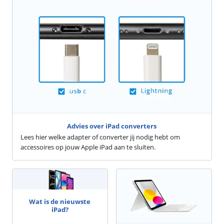
Advies over iPad converters
Lees hier welke adapter of converter jij nodig hebt om
accessoires op jouw Apple iPad aan te sluiten.
Wat is de nieuwste
iPad?