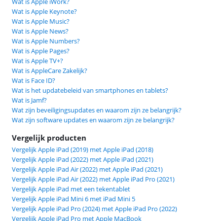
Wat is Apple iWork?
Wat is Apple Keynote?
Wat is Apple Music?
Wat is Apple News?
Wat is Apple Numbers?
Wat is Apple Pages?
Wat is Apple TV+?
Wat is AppleCare Zakelijk?
Wat is Face ID?
Wat is het updatebeleid van smartphones en tablets?
Wat is Jamf?
Wat zijn beveiligingsupdates en waarom zijn ze belangrijk?
Wat zijn software updates en waarom zijn ze belangrijk?
Vergelijk producten
Vergelijk Apple iPad (2019) met Apple iPad (2018)
Vergelijk Apple iPad (2022) met Apple iPad (2021)
Vergelijk Apple iPad Air (2022) met Apple iPad (2021)
Vergelijk Apple iPad Air (2022) met Apple iPad Pro (2021)
Vergelijk Apple iPad met een tekentablet
Vergelijk Apple iPad Mini 6 met iPad Mini 5
Vergelijk Apple iPad Pro (2024) met Apple iPad Pro (2022)
Vergelijk Apple iPad Pro met Apple MacBook