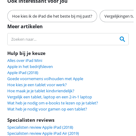
Ook interessant voor jou
Hoe kies ik de iPad die het beste bij mij past?
Vergelijkingen tu
Meer artikelen
Hulp bij je keuze
Alles over iPad Mini
Apple in het bedrijfsleven
Apple iPad (2018)
Goede voornemens volhouden met Apple
Hoe kies je een tablet voor werk?
Hoe maak je je tablet kindvriendelijk?
Vergelijk een tablet, laptop en een 2-in-1 laptop
Wat heb je nodig om e-books te lezen op je tablet?
Wat heb je nodig voor gamen op een tablet?
Specialisten reviews
Specialisten review Apple iPad (2018)
Specialisten review Apple iPad Air (2019)