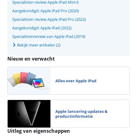
Specialisten review Apple iPad Mini 6
Aangekondigd: Apple iPad Pro (2020)
Specialisten review Apple iPad Pro (2022)
Aangekondigd: Apple iPad (2022)
Specialistenreview van Apple iPad (2019)
Bekijk meer artikelen (2)
Nieuw en verwacht
Alles over Apple iPad
Apple lancering updates &
productinformatie
Uitleg van eigenschappen