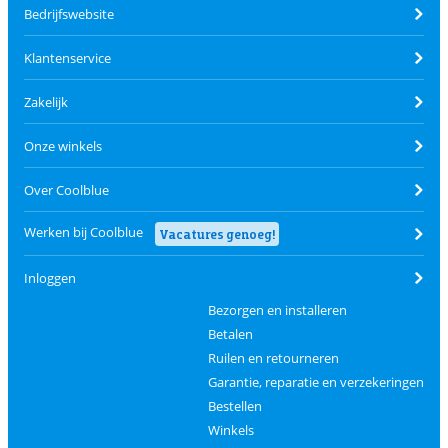
Bedrijfswebsite
Klantenservice
Zakelijk
Onze winkels
Over Coolblue
Werken bij Coolblue
Vacatures genoeg!
Inloggen
Bezorgen en installeren
Betalen
Ruilen en retourneren
Garantie, reparatie en verzekeringen
Bestellen
Winkels