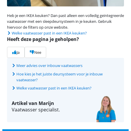
Heb je een IKEA keuken? Dan past alleen een volledig geïntegreerde
vaatwasser met een sleepdeursysteem in je keuken. Gebruik
hiervoor de filters op onze website.
Welke vaatwasser past in een IKEA keuken?
Heeft deze pagina je geholpen?
Ja
Nee
Meer advies over inbouw vaatwassers
Hoe kies je het juiste deursysteem voor je inbouw
vaatwasser?
Welke vaatwasser past in een IKEA keuken?
Artikel van Marijn
Vaatwasser specialist.