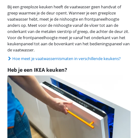
Bij een greeploze keuken heeft de vaatwasser geen handvat of
greep waarmee je de deur opent. Wanneer je een greeploze
vaatwasser hebt, meet je de nishoogte en frontpaneelhoogte
anders op. Meet voor de nishoogte vanaf de vloer tot aan de
onderkant van de metalen sierstrip of greep, die achter de deur zit.
Voor de frontpaneelhoogte meet je vanaf het onderkant van het
keukenpaneel tot aan de bovenkant van het bedieningspaneel van
de vaatwasser.
Hoe meet je vaatwassernismaten in verschillende keukens?
Heb je een IKEA keuken?