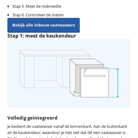
Stap 5. Meet de nisbreedte
Stap 6. Controleer de maten
Bekijk alle inbouw vaatwassers
Stap 1: meet de keukendeur
Volledig geïntegreerd
Je bedient de vaatwasser vanaf de binnenkant. Aan de buitenkant
zit de keukendeur, waardoor je niet ziet dat dit een vaatwasser is.