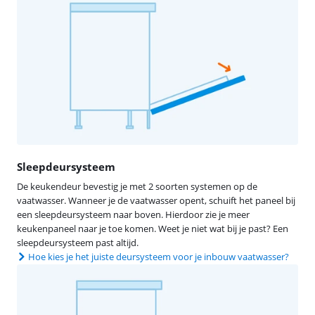
Sleepdeursysteem
De keukendeur bevestig je met 2 soorten systemen op de
vaatwasser. Wanneer je de vaatwasser opent, schuift het paneel bij
een sleepdeursysteem naar boven. Hierdoor zie je meer
keukenpaneel naar je toe komen. Weet je niet wat bij je past? Een
sleepdeursysteem past altijd.
Hoe kies je het juiste deursysteem voor je inbouw vaatwasser?