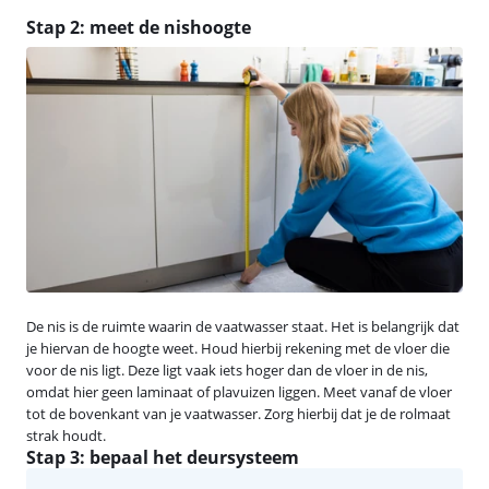
Stap 2: meet de nishoogte
De nis is de ruimte waarin de vaatwasser staat. Het is belangrijk dat
je hiervan de hoogte weet. Houd hierbij rekening met de vloer die
voor de nis ligt. Deze ligt vaak iets hoger dan de vloer in de nis,
omdat hier geen laminaat of plavuizen liggen. Meet vanaf de vloer
tot de bovenkant van je vaatwasser. Zorg hierbij dat je de rolmaat
strak houdt.
Stap 3: bepaal het deursysteem