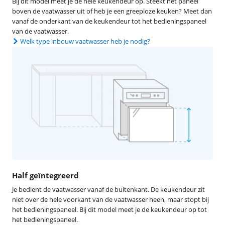
Bij dit model meet je de hele keukendeur op. Steekt het paneel
boven de vaatwasser uit of heb je een greeploze keuken? Meet dan
vanaf de onderkant van de keukendeur tot het bedieningspaneel
van de vaatwasser.
Welk type inbouw vaatwasser heb je nodig?
Half geïntegreerd
Je bedient de vaatwasser vanaf de buitenkant. De keukendeur zit
niet over de hele voorkant van de vaatwasser heen, maar stopt bij
het bedieningspaneel. Bij dit model meet je de keukendeur op tot
het bedieningspaneel.