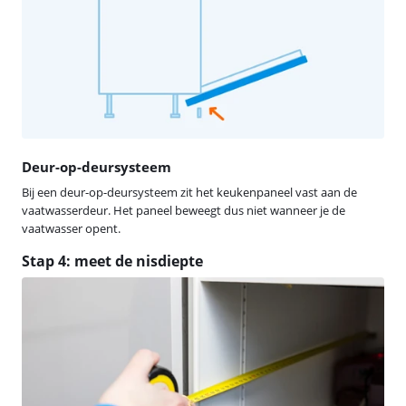
Deur-op-deursysteem
Bij een deur-op-deursysteem zit het keukenpaneel vast aan de
vaatwasserdeur. Het paneel beweegt dus niet wanneer je de
vaatwasser opent.
Stap 4: meet de nisdiepte