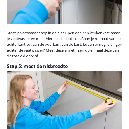
Staat je vaatwasser nog in de nis? Open dan een keukenkast naast
je vaatwasser en meet hier de nisdiepte op. Span je rolmaat van de
achterkant tot aan de voorkant van de kast. Lopen er nog leidingen
achter de vaatwasser? Meet deze afmetingen op en haal deze van
de totale diepte af.
Stap 5: meet de nisbreedte