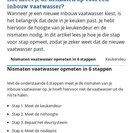
inbouw vaatwasser?
Wanneer je een nieuwe inbouw vaatwasser kiest, is
het belangrijk dat deze in je keuken past. Je hebt
hiervoor de hoogte van je keukendeur en de
nismaten nodig. In dit artikel lees je hoe je die stap
voor stap opmeet, zodat je zeker weet dat de nieuwe
vaatwasser past.
Nismaten vaatwasser opmeten in 6 stappen
Keukendeur
Nismaten vaatwasser opmeten in 6 stappen
Met de onderstaande 6 stappen meet je de nismaten van je
inbouw vaatwasser op. Je hoeft hiervoor niet de vaatwasser uit de
nis te halen.
Stap 1. Meet de keukendeur
Stap 2. Meet de nishoogte
Stap 3. Bepaal het deursysteem
Stap 4. Meet de nisdiepte