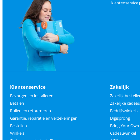
klantenservice
Klantenservice
Zakelijk
Bezorgen en installeren
Zakelijk bestelle
Betalen
Zakelijke cade
Ruilen en retourneren
Bedrijfswinkels
Garantie, reparatie en verzekeringen
Digisprong
Bestellen
Bring Your Own
Winkels
Cadeauwinkel