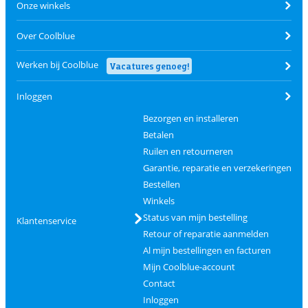
Onze winkels
Over Coolblue
Werken bij Coolblue
Vacatures genoeg!
Inloggen
Bezorgen en installeren
Betalen
Ruilen en retourneren
Garantie, reparatie en verzekeringen
Bestellen
Winkels
Status van mijn bestelling
Klantenservice
Retour of reparatie aanmelden
Al mijn bestellingen en facturen
Mijn Coolblue-account
Contact
Inloggen