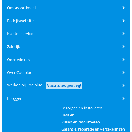
Ons assortiment
Bedrijfswebsite
Klantenservice
Zakelijk
Onze winkels
Over Coolblue
Werken bij Coolblue
Vacatures genoeg!
Inloggen
Bezorgen en installeren
Betalen
Ruilen en retourneren
Garantie, reparatie en verzekeringen