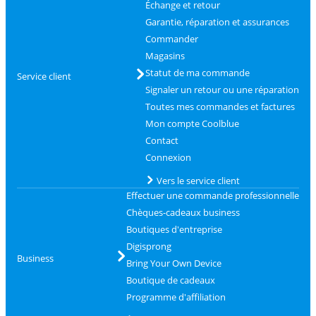
Échange et retour
Garantie, réparation et assurances
Commander
Magasins
Statut de ma commande
Service client
Signaler un retour ou une réparation
Toutes mes commandes et factures
Mon compte Coolblue
Contact
Connexion
Vers le service client
Effectuer une commande professionnelle
Chèques-cadeaux business
Boutiques d'entreprise
Digisprong
Business
Bring Your Own Device
Boutique de cadeaux
Programme d'affiliation