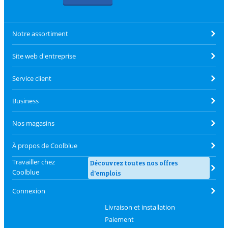
Notre assortiment
Site web d'entreprise
Service client
Business
Nos magasins
À propos de Coolblue
Travailler chez
Découvrez toutes nos offres
Coolblue
d'emplois
Connexion
Livraison et installation
Paiement