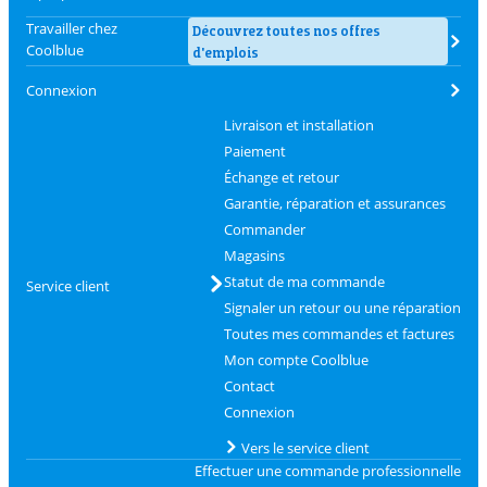
Travailler chez
Découvrez toutes nos offres
Coolblue
d'emplois
Connexion
Livraison et installation
Paiement
Échange et retour
Garantie, réparation et assurances
Commander
Magasins
Statut de ma commande
Service client
Signaler un retour ou une réparation
Toutes mes commandes et factures
Mon compte Coolblue
Contact
Connexion
Vers le service client
Effectuer une commande professionnelle