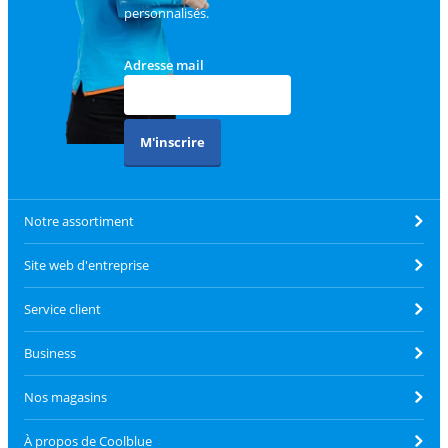
personnalisés.
Adresse mail
M'inscrire
Notre assortiment
Site web d'entreprise
Service client
Business
Nos magasins
À propos de Coolblue