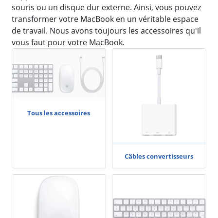
souris ou un disque dur externe. Ainsi, vous pouvez
transformer votre MacBook en un véritable espace
de travail. Nous avons toujours les accessoires qu'il
vous faut pour votre MacBook.
Tous les accessoires
Câbles convertisseurs