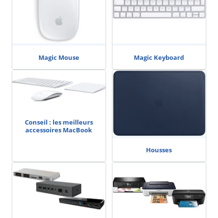
Magic Mouse
Magic Keyboard
Conseil : les meilleurs
accessoires MacBook
Housses