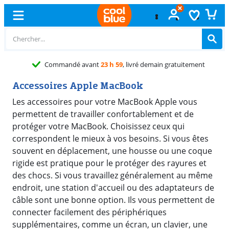
vant
23 h 59
, livré demain gratuitement
Accessoires Apple MacBook
Les accessoires pour votre MacBook Apple vous
permettent de travailler confortablement et de
protéger votre MacBook. Choisissez ceux qui
correspondent le mieux à vos besoins. Si vous êtes
souvent en déplacement, une housse ou une coque
rigide est pratique pour le protéger des rayures et
des chocs. Si vous travaillez généralement au même
endroit, une station d'accueil ou des adaptateurs de
câble sont une bonne option. Ils vous permettent de
connecter facilement des périphériques
supplémentaires, comme un écran, un clavier, une