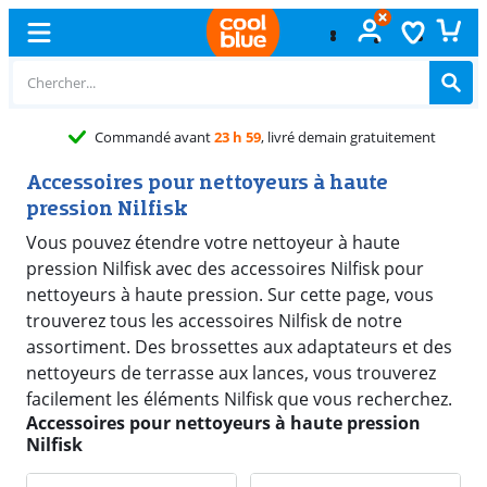
Commandé avant
23 h 59
, livré demain gratuitement
Accessoires pour nettoyeurs à haute
pression Nilfisk
Vous pouvez étendre votre nettoyeur à haute
pression Nilfisk avec des accessoires Nilfisk pour
nettoyeurs à haute pression. Sur cette page, vous
trouverez tous les accessoires Nilfisk de notre
assortiment. Des brossettes aux adaptateurs et des
nettoyeurs de terrasse aux lances, vous trouverez
facilement les éléments Nilfisk que vous recherchez.
Accessoires pour nettoyeurs à haute pression
Nilfisk