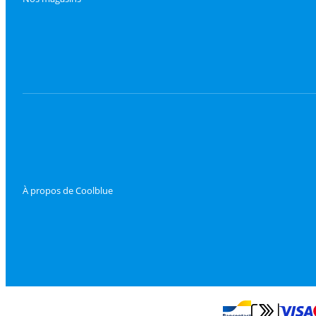
À propos de Coolblue