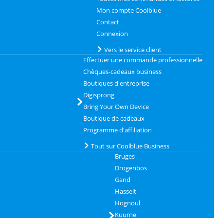
Mon compte Coolblue
Contact
Connexion
Vers le service client
Effectuer une commande professionnelle
Chèques-cadeaux business
Boutiques d'entreprise
Digisprong
Bring Your Own Device
Boutique de cadeaux
Programme d'affiliation
Tout sur Coolblue Business
Bruges
Drogenbos
Gand
Hasselt
Hognoul
Kuurne