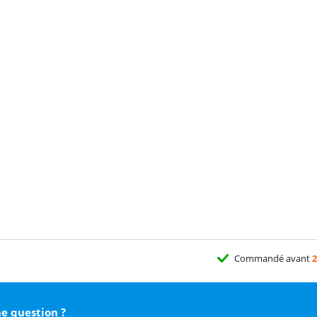
Commandé avant
2
e question ?