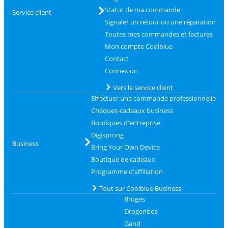
Statut de ma commande
Service client
Signaler un retour ou une réparation
Toutes mes commandes et factures
Mon compte Coolblue
Contact
Connexion
Vers le service client
Effectuer une commande professionnelle
Chèques-cadeaux business
Boutiques d'entreprise
Digisprong
Business
Bring Your Own Device
Boutique de cadeaux
Programme d'affiliation
Tout sur Coolblue Business
Bruges
Drogenbos
Gand