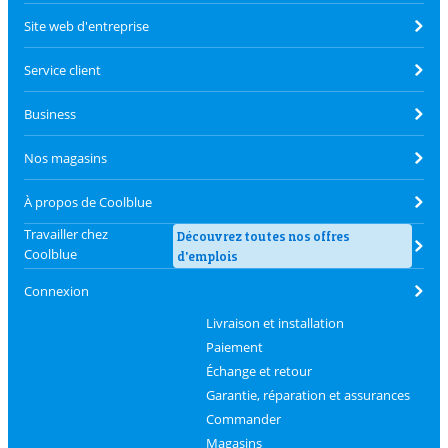
Site web d'entreprise
Service client
Business
Nos magasins
À propos de Coolblue
Travailler chez
Découvrez toutes nos offres
Coolblue
d'emplois
Connexion
Livraison et installation
Paiement
Échange et retour
Garantie, réparation et assurances
Commander
Magasins