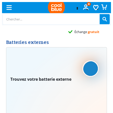
Échange
gratuit
Batteries externes
Trouvez votre batterie externe