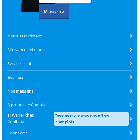
M'inscrire
Notre assortiment
Site web d'entreprise
Service client
Business
Nos magasins
À propos de Coolblue
Travailler chez
Découvrez toutes nos offres
Coolblue
d'emplois
Connexion