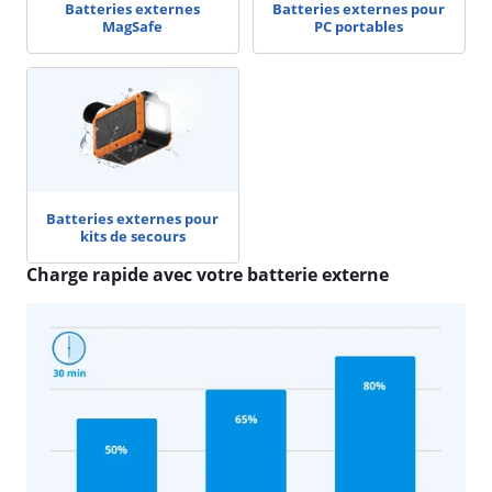
Batteries externes
Batteries externes pour
MagSafe
PC portables
Batteries externes pour
kits de secours
Charge rapide avec votre batterie externe