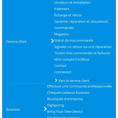
Livraison et installation
Paiement
Échange et retour
Garantie, réparation et assurances
Commander
Magasins
Statut de ma commande
Service client
Signaler un retour ou une réparation
Toutes mes commandes et factures
Mon compte Coolblue
Contact
Connexion
Vers le service client
Effectuer une commande professionnelle
Chèques-cadeaux business
Boutiques d'entreprise
Digisprong
Business
Bring Your Own Device
Boutique de cadeaux