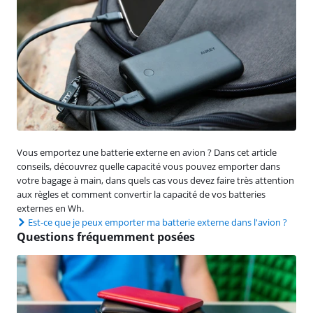
Vous emportez une batterie externe en avion ? Dans cet article
conseils, découvrez quelle capacité vous pouvez emporter dans
votre bagage à main, dans quels cas vous devez faire très attention
aux règles et comment convertir la capacité de vos batteries
externes en Wh.
Est-ce que je peux emporter ma batterie externe dans l'avion ?
Questions fréquemment posées