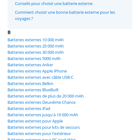
Conseils pour choisir une batterie externe
Comment choisir une bonne batterie externe pour les
voyages ?
B
Batteries externes 10 000 mAh
Batteries externes 20 000 mAh
Batteries externes 30 000 mAh
Batteries externes 5000 mAh
Batteries externes Anker
Batteries externes Apple iPhone
Batteries externes avec câble USB-C
Batteries externes Belkin
Batteries externes BlueBuilt
Batteries externes de plus de 20 000 mAh
Batteries externes Deuxième Chance
Batteries externes iPad
Batteries externes jusqu'à 10 000 mAh
Batteries externes pour Apple
Batteries externes pour kits de secours
Batteries externes pour l'extérieur
Batteries externes pour PC portables