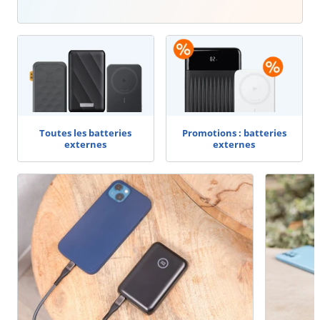
Toutes les batteries
Promotions : batteries
externes
externes