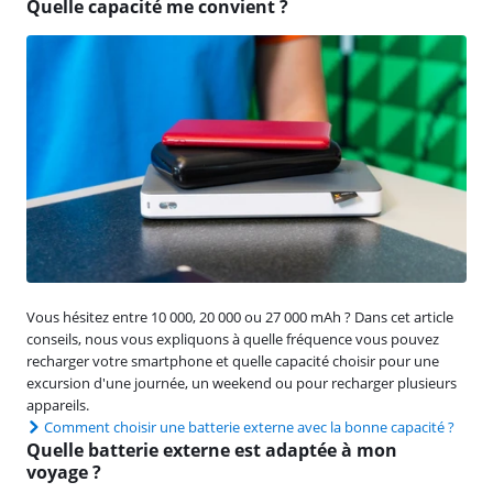
Quelle capacité me convient ?
Vous hésitez entre 10 000, 20 000 ou 27 000 mAh ? Dans cet article
conseils, nous vous expliquons à quelle fréquence vous pouvez
recharger votre smartphone et quelle capacité choisir pour une
excursion d'une journée, un weekend ou pour recharger plusieurs
appareils.
Comment choisir une batterie externe avec la bonne capacité ?
Quelle batterie externe est adaptée à mon
voyage ?