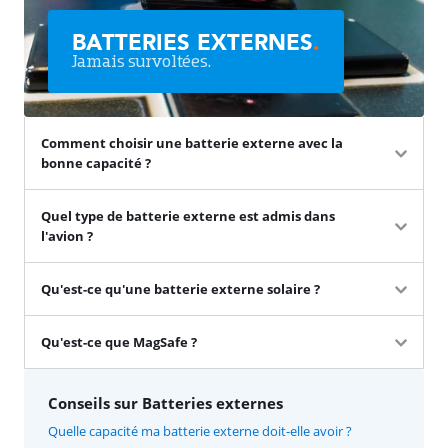
BATTERIES EXTERNES
.
Jamais survoltées.
Comment choisir une batterie externe avec la
bonne capacité ?
Quel type de batterie externe est admis dans
l'avion ?
Qu'est-ce qu'une batterie externe solaire ?
Qu'est-ce que MagSafe ?
Conseils sur Batteries externes
Quelle capacité ma batterie externe doit-elle avoir ?