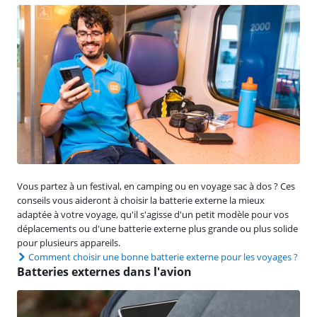
Vous partez à un festival, en camping ou en voyage sac à dos ? Ces
conseils vous aideront à choisir la batterie externe la mieux
adaptée à votre voyage, qu'il s'agisse d'un petit modèle pour vos
déplacements ou d'une batterie externe plus grande ou plus solide
pour plusieurs appareils.
Comment choisir une bonne batterie externe pour les voyages ?
Batteries externes dans l'avion