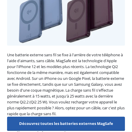
Une batterie externe sans fil se fixe à l'arrière de votre téléphone à
l'aide d'aimants, sans câble. MagSafe est la technologie d'Apple
pour l'iPhone 12 et les modèles plus récents. La technologie Qi2
fonctionne de la même manière, mais est également compatible
avec Android. Sur un iPhone ou un Google Pixel, la batterie externe
se fixe directement, tandis que sur un Samsung Galaxy, vous avez
besoin d'une coque magnétique. La charge sans fil s'effectue
généralement à 15 watts, et jusqu'à 25 watts avec la dernière
norme Qi2.2 (Qi2 25 W). Vous voulez recharger votre appareil le
plus rapidement possible ? Alors, optez pour un câble, car c'est plus
rapide que la charge sans fil.
Découvrez toutes les batteries externes MagSafe