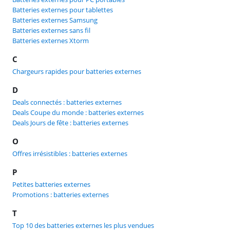
Batteries externes pour tablettes
Batteries externes Samsung
Batteries externes sans fil
Batteries externes Xtorm
C
Chargeurs rapides pour batteries externes
D
Deals connectés : batteries externes
Deals Coupe du monde : batteries externes
Deals Jours de fête : batteries externes
O
Offres irrésistibles : batteries externes
P
Petites batteries externes
Promotions : batteries externes
T
Top 10 des batteries externes les plus vendues