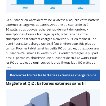
La puissance en watts détermine la vitesse à laquelle votre batterie
externe recharge vos appareils. Avec une puissance de 20 à
30 watts, vous pouvez recharger rapidement de nombreux
smartphones. Grâce à la charge rapide, la batterie de votre
smartphone est souvent chargée à environ 50 % en moins d'une
demi-heure. Sans charge rapide, il faut environ deux fois plus de
temps. Pour les tablettes et les petits PC portables, optez pour une
puissance d'au moins 45 watts. Si vous voulez recharger la plupart
des PC portables, choisissez une puissance de 60 à 65 watts. Pour
les PC portables volumineux ou lourds, il vous faut 100 watts ou
plus.
Découvrez toutes les batteries externes à charge rapide
MagSafe et Qi2 : batteries externes sans fil