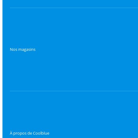
Nos magasins
À propos de Coolblue