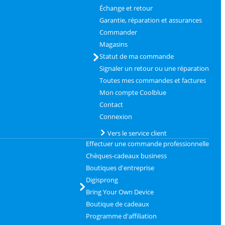
Échange et retour
Garantie, réparation et assurances
Commander
Magasins
Statut de ma commande
Signaler un retour ou une réparation
Toutes mes commandes et factures
Mon compte Coolblue
Contact
Connexion
Vers le service client
Effectuer une commande professionnelle
Chèques-cadeaux business
Boutiques d'entreprise
Digisprong
Bring Your Own Device
Boutique de cadeaux
Programme d'affiliation