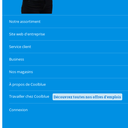
Notre assortiment
Site web d'entreprise
Service client
Business
Nos magasins
À propos de Coolblue
Travailler chez Coolblue
Découvrez toutes nos offres d'emplois
Connexion