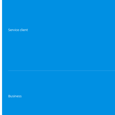
Service client
Business