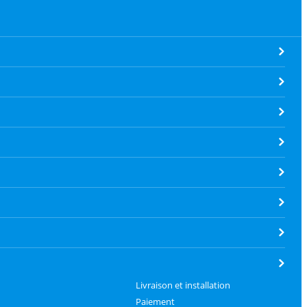
Livraison et installation
Paiement