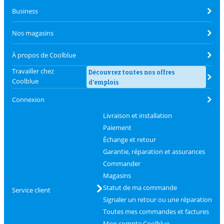
Business
Nos magasins
À propos de Coolblue
Travailler chez
Découvrez toutes nos offres
Coolblue
d'emplois
Connexion
Livraison et installation
Paiement
Échange et retour
Garantie, réparation et assurances
Commander
Magasins
Statut de ma commande
Service client
Signaler un retour ou une réparation
Toutes mes commandes et factures
Mon compte Coolblue