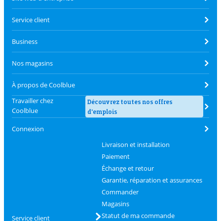
Service client
Business
Nos magasins
À propos de Coolblue
Travailler chez
Découvrez toutes nos offres
Coolblue
d'emplois
Connexion
Livraison et installation
Paiement
Échange et retour
Garantie, réparation et assurances
Commander
Magasins
Statut de ma commande
Service client