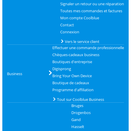
Signaler un retour ou une réparation
Toutes mes commandes et factures
Mon compte Coolblue
Contact
Connexion
Vers le service client
Effectuer une commande professionnelle
Chèques-cadeaux business
Boutiques d'entreprise
Digisprong
Business
Bring Your Own Device
Boutique de cadeaux
Programme d'affiliation
Tout sur Coolblue Business
Bruges
Drogenbos
Gand
Hasselt