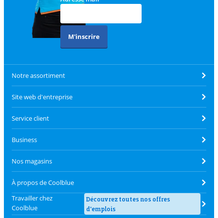
M'inscrire
Notre assortiment
Site web d'entreprise
Service client
Business
Nos magasins
À propos de Coolblue
Travailler chez
Découvrez toutes nos offres
Coolblue
d'emplois