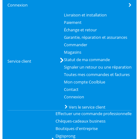
Connexion
Livraison et installation
Paiement
Échange et retour
Garantie, réparation et assurances
Commander
Magasins
Statut de ma commande
Service client
Signaler un retour ou une réparation
Toutes mes commandes et factures
Mon compte Coolblue
Contact
Connexion
Vers le service client
Effectuer une commande professionnelle
Chèques-cadeaux business
Boutiques d'entreprise
Digisprong