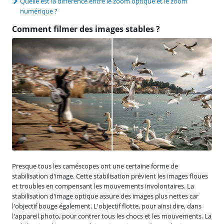
Quelle est la différence entre le zoom optique et le zoom
numérique ?
Comment filmer des images stables ?
Presque tous les caméscopes ont une certaine forme de
stabilisation d'image. Cette stabilisation prévient les images floues
et troubles en compensant les mouvements involontaires. La
stabilisation d'image optique assure des images plus nettes car
l'objectif bouge également. L'objectif flotte, pour ainsi dire, dans
l'appareil photo, pour contrer tous les chocs et les mouvements. La