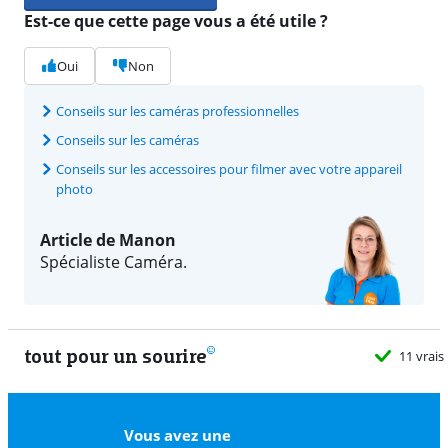
Est-ce que cette page vous a été utile ?
Oui
Non
Conseils sur les caméras professionnelles
Conseils sur les caméras
Conseils sur les accessoires pour filmer avec votre appareil
photo
Article de Manon
Spécialiste Caméra.
tout pour un sourire
11 vrais
Vous avez une