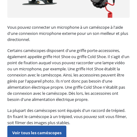
Vous pouvez connecter un microphone à un caméscope à l'aide
d'une connexion microphone externe pour un son meilleur et plus
directionnel.
Certains caméscopes disposent d'une griffe porte-accessoires,
également appelée griffe Hot Shoe ou griffe Cold Shoe. Il s'agit d'un
point de fixation auquel vous pouvez raccorder une lampe vidéo
ou un microphone, par exemple. Une griffe Hot Shoe établit la
connexion avec le caméscope. Ainsi, les accessoires peuvent être
gérés par l'appareil photo. Ils n'ont donc pas besoin d'une
alimentation électrique propre. Une griffe Cold Shoe n'établit pas
de connexion avec le caméscope. Dès lors, les accessoires ont
besoin d'une alimentation électrique propre.
La plupart des caméscopes sont équipés d'un raccord de trépied.
En fixant le caméscope à un trépied, vous pouvez soit vous filmer,
soit filmer des images plus stables.
Voir tous les caméscopes