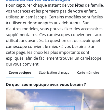
Pour capturer chaque instant de vos fêtes de famille,
vos vacances et les premiers pas de votre enfant,
utilisez un caméscope. Certains modèles sont faciles
à utiliser et donc adaptés aux débutants. Sur
d'autres modèles, vous pouvez fixer des accessoires
supplémentaires. Ces caméscopes conviennent aux
utilisateurs avancés. La question est de savoir quel
caméscope convient le mieux à vos besoins. Sur
cette page, les choix les plus importants sont
expliqués, afin de facilement trouver un caméscope
qui vous convient.
Zoom optique
Stabilisation d'image
Carte mémoire
Qu
De quel zoom optique avez-vous besoin ?