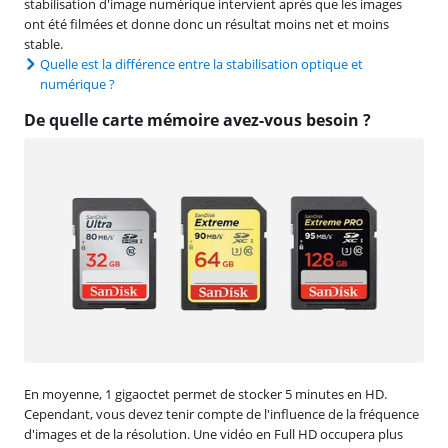
stabilisation d'image numérique intervient après que les images
ont été filmées et donne donc un résultat moins net et moins
stable.
Quelle est la différence entre la stabilisation optique et
numérique ?
De quelle carte mémoire avez-vous besoin ?
En moyenne, 1 gigaoctet permet de stocker 5 minutes en HD.
Cependant, vous devez tenir compte de l'influence de la fréquence
d'images et de la résolution. Une vidéo en Full HD occupera plus