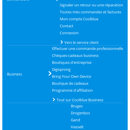
Signaler un retour ou une réparation
Toutes mes commandes et factures
Mon compte Coolblue
Contact
Connexion
Vers le service client
Effectuer une commande professionnelle
Chèques-cadeaux business
Boutiques d'entreprise
Digisprong
Business
Bring Your Own Device
Boutique de cadeaux
Programme d'affiliation
Tout sur Coolblue Business
Bruges
Drogenbos
Gand
Hasselt