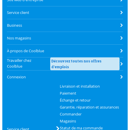
Service client
Business
Nos magasins
À propos de Coolblue
Travailler chez
Découvrez toutes nos offres
Coolblue
d'emplois
Connexion
Livraison et installation
Paiement
Échange et retour
Garantie, réparation et assurances
Commander
Magasins
Statut de ma commande
Service client