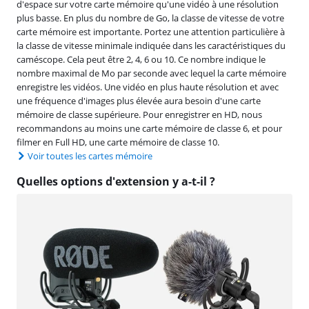
d'espace sur votre carte mémoire qu'une vidéo à une résolution
plus basse. En plus du nombre de Go, la classe de vitesse de votre
carte mémoire est importante. Portez une attention particulière à
la classe de vitesse minimale indiquée dans les caractéristiques du
caméscope. Cela peut être 2, 4, 6 ou 10. Ce nombre indique le
nombre maximal de Mo par seconde avec lequel la carte mémoire
enregistre les vidéos. Une vidéo en plus haute résolution et avec
une fréquence d'images plus élevée aura besoin d'une carte
mémoire de classe supérieure. Pour enregistrer en HD, nous
recommandons au moins une carte mémoire de classe 6, et pour
filmer en Full HD, une carte mémoire de classe 10.
Voir toutes les cartes mémoire
Quelles options d'extension y a-t-il ?