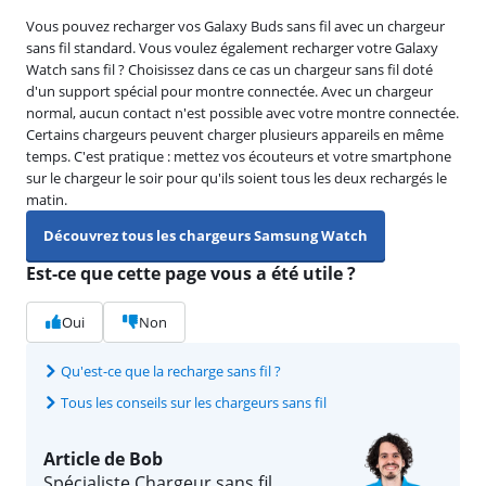
Vous pouvez recharger vos Galaxy Buds sans fil avec un chargeur
sans fil standard. Vous voulez également recharger votre Galaxy
Watch sans fil ? Choisissez dans ce cas un chargeur sans fil doté
d'un support spécial pour montre connectée. Avec un chargeur
normal, aucun contact n'est possible avec votre montre connectée.
Certains chargeurs peuvent charger plusieurs appareils en même
temps. C'est pratique : mettez vos écouteurs et votre smartphone
sur le chargeur le soir pour qu'ils soient tous les deux rechargés le
matin.
Découvrez tous les chargeurs Samsung Watch
Est-ce que cette page vous a été utile ?
Oui
Non
Qu'est-ce que la recharge sans fil ?
Tous les conseils sur les chargeurs sans fil
Article de Bob
Spécialiste Chargeur sans fil.