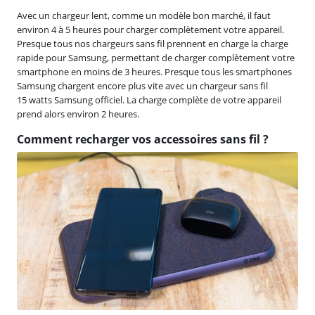
Avec un chargeur lent, comme un modèle bon marché, il faut
environ 4 à 5 heures pour charger complètement votre appareil.
Presque tous nos chargeurs sans fil prennent en charge la charge
rapide pour Samsung, permettant de charger complètement votre
smartphone en moins de 3 heures. Presque tous les smartphones
Samsung chargent encore plus vite avec un chargeur sans fil
15 watts Samsung officiel. La charge complète de votre appareil
prend alors environ 2 heures.
Comment recharger vos accessoires sans fil ?