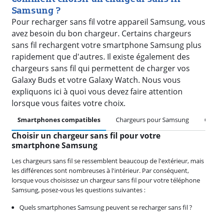
Samsung ?
Pour recharger sans fil votre appareil Samsung, vous
avez besoin du bon chargeur. Certains chargeurs
sans fil rechargent votre smartphone Samsung plus
rapidement que d'autres. Il existe également des
chargeurs sans fil qui permettent de charger vos
Galaxy Buds et votre Galaxy Watch. Nous vous
expliquons ici à quoi vous devez faire attention
lorsque vous faites votre choix.
Smartphones compatibles
Chargeurs pour Samsung
Char
Choisir un chargeur sans fil pour votre
smartphone Samsung
Les chargeurs sans fil se ressemblent beaucoup de l'extérieur, mais
les différences sont nombreuses à l'intérieur. Par conséquent,
lorsque vous choisissez un chargeur sans fil pour votre téléphone
Samsung, posez-vous les questions suivantes :
Quels smartphones Samsung peuvent se recharger sans fil ?