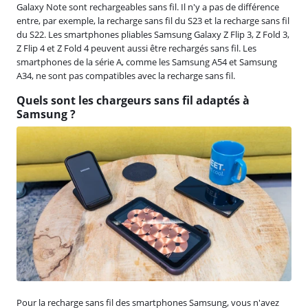
Galaxy Note sont rechargeables sans fil. Il n'y a pas de différence
entre, par exemple, la recharge sans fil du S23 et la recharge sans fil
du S22. Les smartphones pliables Samsung Galaxy Z Flip 3, Z Fold 3,
Z Flip 4 et Z Fold 4 peuvent aussi être rechargés sans fil. Les
smartphones de la série A, comme les Samsung A54 et Samsung
A34, ne sont pas compatibles avec la recharge sans fil.
Quels sont les chargeurs sans fil adaptés à
Samsung ?
Pour la recharge sans fil des smartphones Samsung, vous n'avez