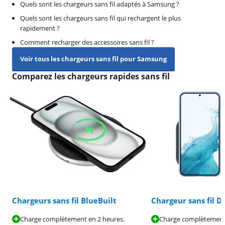
Quels sont les chargeurs sans fil adaptés à Samsung ?
Quels sont les chargeurs sans fil qui rechargent le plus
rapidement ?
Comment recharger des accessoires sans fil ?
Voir tous les chargeurs sans fil pour Samsung
Comparez les chargeurs rapides sans fil
Chargeurs sans fil BlueBuilt
Chargeur sans fil 
Charge complètement en 2 heures.
Charge complètement 