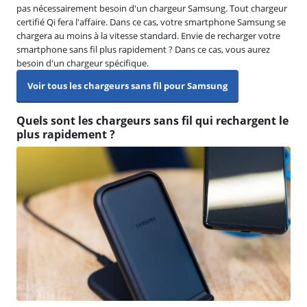
pas nécessairement besoin d'un chargeur Samsung. Tout chargeur
certifié Qi fera l'affaire. Dans ce cas, votre smartphone Samsung se
chargera au moins à la vitesse standard. Envie de recharger votre
smartphone sans fil plus rapidement ? Dans ce cas, vous aurez
besoin d'un chargeur spécifique.
Voir tous les chargeurs sans fil pour Samsung
Quels sont les chargeurs sans fil qui rechargent le
plus rapidement ?