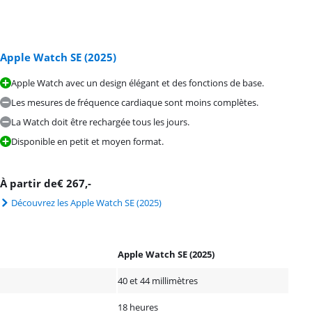
Apple Watch SE (2025)
Apple Watch avec un design élégant et des fonctions de base.
Les mesures de fréquence cardiaque sont moins complètes.
La Watch doit être rechargée tous les jours.
Disponible en petit et moyen format.
À partir de
€
267
,-
Découvrez les Apple Watch SE (2025)
Apple Watch SE (2025)
40 et 44 millimètres
18 heures