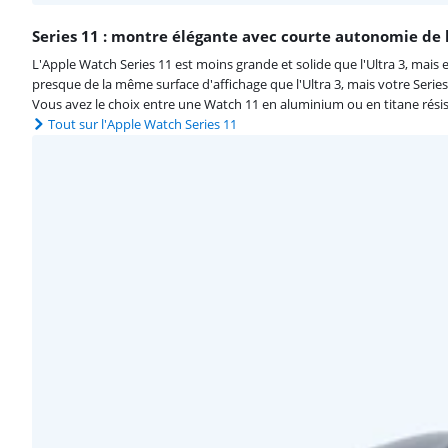
Series 11 : montre élégante avec courte autonomie de 
L'Apple Watch Series 11 est moins grande et solide que l'Ultra 3, mais e
presque de la même surface d'affichage que l'Ultra 3, mais votre Series
Vous avez le choix entre une Watch 11 en aluminium ou en titane résis
Tout sur l'Apple Watch Series 11