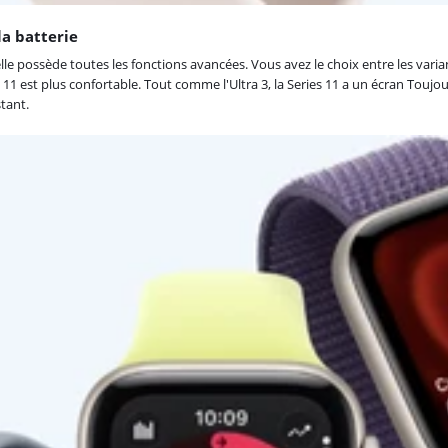
la batterie
lle possède toutes les fonctions avancées. Vous avez le choix entre les varian
 11 est plus confortable. Tout comme l'Ultra 3, la Series 11 a un écran Toujou
tant.