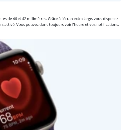
tes de 46 et 42 millimètres. Grâce à l'écran extra large, vous disposez
rs activé. Vous pouvez donc toujours voir l'heure et vos notifications.