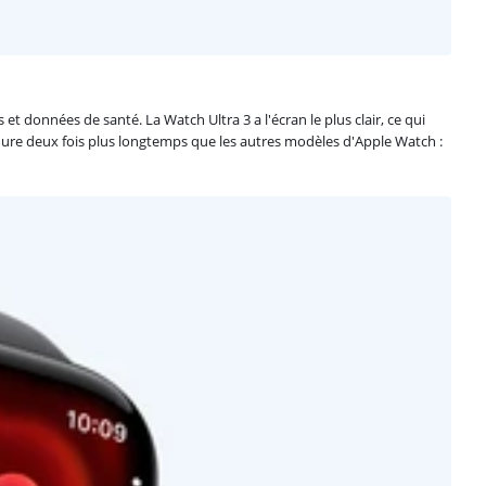
et données de santé. La Watch Ultra 3 a l'écran le plus clair, ce qui
ie dure deux fois plus longtemps que les autres modèles d'Apple Watch :