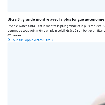
Ultra 3 : grande montre avec la plus longue autonomie 
L'Apple Watch Ultra 3 est la montre la plus grande et la plus robuste. S
permet de tout voir, même en plein soleil. Grâce à son boitier en titan
42 heures.
Tout sur l'Apple Watch Ultra 3