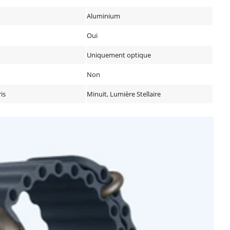
Aluminium
Oui
Uniquement optique
Non
ris
Minuit, Lumière Stellaire