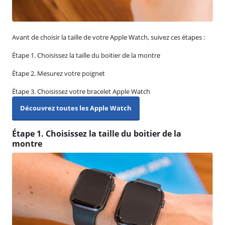
Avant de choisir la taille de votre Apple Watch, suivez ces étapes :
Étape 1. Choisissez la taille du boitier de la montre
Étape 2. Mesurez votre poignet
Étape 3. Choisissez votre bracelet Apple Watch
Découvrez toutes les Apple Watch
Étape 1. Choisissez la taille du boitier de la
montre