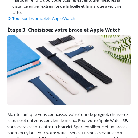
distance entre l'extrémité de la ficelle et la marque avec une
latte.
Tout sur les bracelets Apple Watch
Étape 3. Choisissez votre bracelet Apple Watch
Maintenant que vous connaissez votre tour de poignet, choisissez
le bracelet qui vous convient le mieux. Pour votre Apple Watch SE,
vous avez le choix entre un bracelet Sport en silicone et un bracelet
Sport en nylon. Pour votre Watch Series 11, vous avez un choix