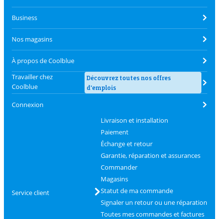
Business
Nos magasins
À propos de Coolblue
Travailler chez
Découvrez toutes nos offres
Coolblue
d'emplois
Connexion
Livraison et installation
Paiement
Échange et retour
Garantie, réparation et assurances
Commander
Magasins
Statut de ma commande
Service client
Signaler un retour ou une réparation
Toutes mes commandes et factures