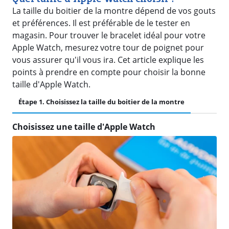
La taille du boitier de la montre dépend de vos gouts
et préférences. Il est préférable de le tester en
magasin. Pour trouver le bracelet idéal pour votre
Apple Watch, mesurez votre tour de poignet pour
vous assurer qu'il vous ira. Cet article explique les
points à prendre en compte pour choisir la bonne
taille d'Apple Watch.
Étape 1. Choisissez la taille du boitier de la montre
Choisissez une taille d'Apple Watch