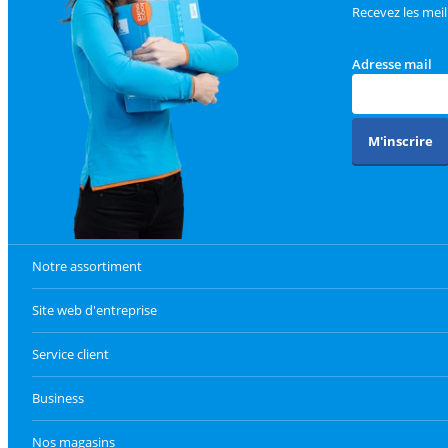
Recevez les meil
Adresse mail
M'inscrire
Notre assortiment
Site web d'entreprise
Service client
Business
Nos magasins