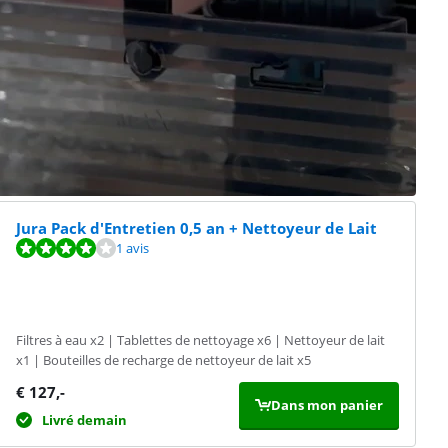
Jura Pack d'Entretien 0,5 an + Nettoyeur de Lait
1 avis
Filtres à eau x2 | Tablettes de nettoyage x6 | Nettoyeur de lait
x1 | Bouteilles de recharge de nettoyeur de lait x5
€
127
,-
Dans mon panier
Livré demain