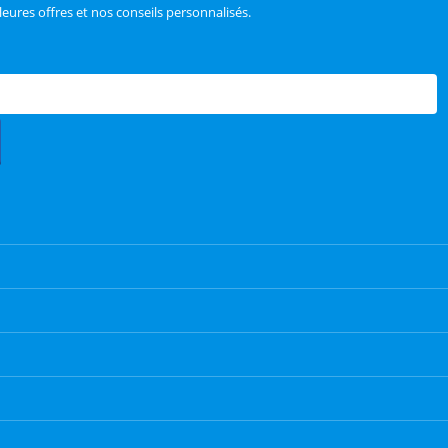
leures offres et nos conseils personnalisés.