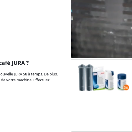
café JURA ?
ouvelle JURA S8 à temps. De plus,
 de votre machine. Effectuez