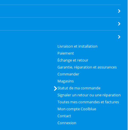
Livraison et installation
Paiement
Échange et retour
Garantie, réparation et assurances
Commander
Magasins
Statut de ma commande
Signaler un retour ou une réparation
Toutes mes commandes et factures
Mon compte Coolblue
Contact
Connexion