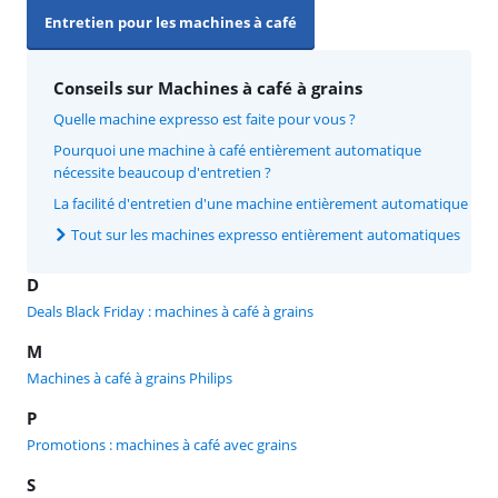
Entretien pour les machines à café
Conseils sur Machines à café à grains
Quelle machine expresso est faite pour vous ?
Pourquoi une machine à café entièrement automatique
nécessite beaucoup d'entretien ?
La facilité d'entretien d'une machine entièrement automatique
Tout sur les machines expresso entièrement automatiques
D
Deals Black Friday : machines à café à grains
M
Machines à café à grains Philips
P
Promotions : machines à café avec grains
S