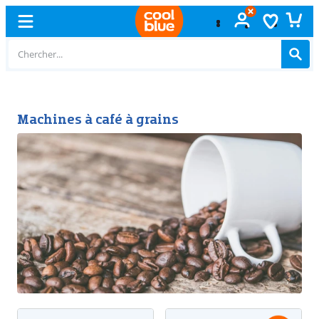
Échange
gratuit
Machines à café à grains