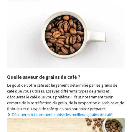
Quelle saveur de grains de café ?
Le gout de votre café est largement déterminé par les grains de
café que vous utilisez. Essayez différents types de grains et
découvrez le café que vous préférez. Il faut notamment tenir
compte de la torréfaction du grain, de la proportion d'Arabica et de
Robusta et du type de café que vous souhaitez préparer.
Découvrez ici comment choisir les meilleurs grains de café