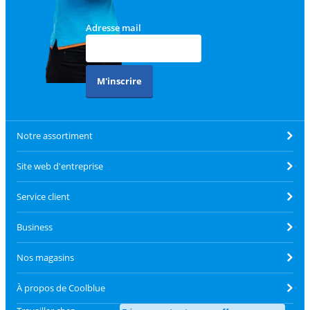
Adresse mail
M'inscrire
Notre assortiment
Site web d'entreprise
Service client
Business
Nos magasins
À propos de Coolblue