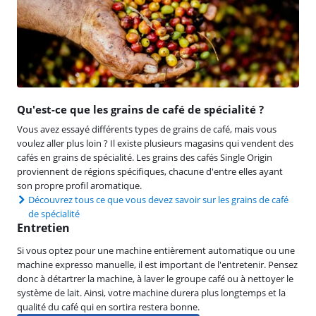
Qu'est-ce que les grains de café de spécialité ?
Vous avez essayé différents types de grains de café, mais vous
voulez aller plus loin ? Il existe plusieurs magasins qui vendent des
cafés en grains de spécialité. Les grains des cafés Single Origin
proviennent de régions spécifiques, chacune d'entre elles ayant
son propre profil aromatique.
Découvrez tous ce que vous devez savoir sur les grains de café
de spécialité
Entretien
Si vous optez pour une machine entièrement automatique ou une
machine expresso manuelle, il est important de l'entretenir. Pensez
donc à détartrer la machine, à laver le groupe café ou à nettoyer le
système de lait. Ainsi, votre machine durera plus longtemps et la
qualité du café qui en sortira restera bonne.