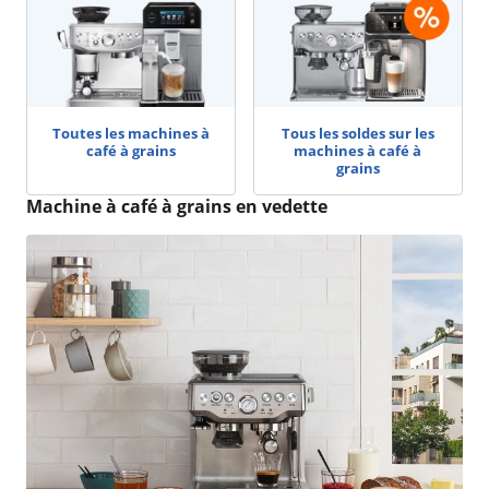
Toutes les machines à
Tous les soldes sur les
café à grains
machines à café à
grains
Machine à café à grains en vedette