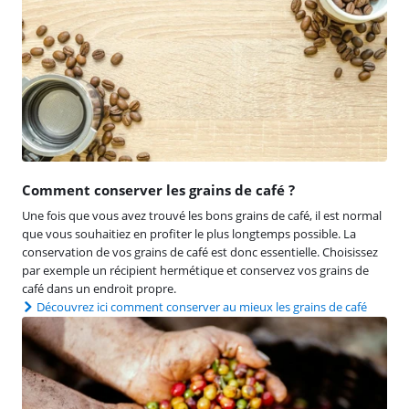
Comment conserver les grains de café ?
Une fois que vous avez trouvé les bons grains de café, il est normal
que vous souhaitiez en profiter le plus longtemps possible. La
conservation de vos grains de café est donc essentielle. Choisissez
par exemple un récipient hermétique et conservez vos grains de
café dans un endroit propre.
Découvrez ici comment conserver au mieux les grains de café