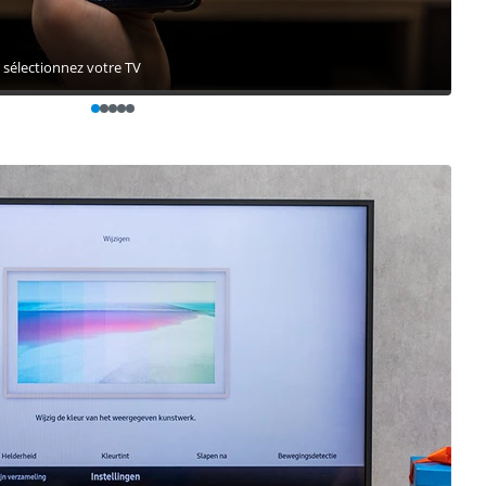
t sélectionnez votre TV