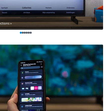
ections »