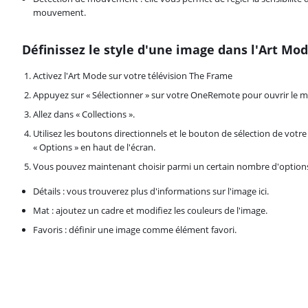
mouvement.
Définissez le style d'une image dans l'Art Mo
Activez l'Art Mode sur votre télévision The Frame
Appuyez sur « Sélectionner » sur votre OneRemote pour ouvrir le 
Allez dans « Collections ».
Utilisez les boutons directionnels et le bouton de sélection de vo
« Options » en haut de l'écran.
Vous pouvez maintenant choisir parmi un certain nombre d'options : «
Détails : vous trouverez plus d'informations sur l'image ici.
Mat : ajoutez un cadre et modifiez les couleurs de l'image.
Favoris : définir une image comme élément favori.