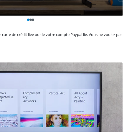
e carte de crédit liée ou de votre compte Paypal lié. Vous ne voulez pas