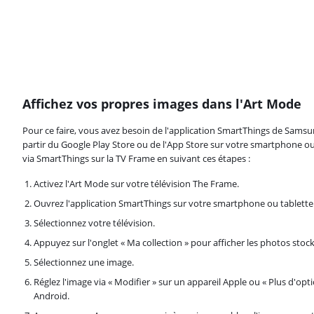
Affichez vos propres images dans l'Art Mode
Pour ce faire, vous avez besoin de l'application SmartThings de Samsu
partir du Google Play Store ou de l'App Store sur votre smartphone ou
via SmartThings sur la TV Frame en suivant ces étapes :
Activez l'Art Mode sur votre télévision The Frame.
Ouvrez l'application SmartThings sur votre smartphone ou tablette
Sélectionnez votre télévision.
Appuyez sur l'onglet « Ma collection » pour afficher les photos stock
Sélectionnez une image.
Réglez l'image via « Modifier » sur un appareil Apple ou « Plus d'opti
Android.