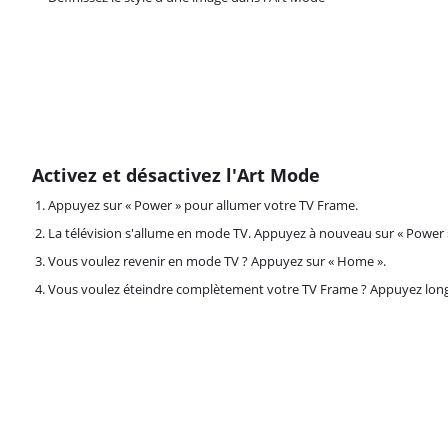
Activez et désactivez l'Art Mode
Appuyez sur « Power » pour allumer votre TV Frame.
La télévision s'allume en mode TV. Appuyez à nouveau sur « Power »
Vous voulez revenir en mode TV ? Appuyez sur « Home ».
Vous voulez éteindre complètement votre TV Frame ? Appuyez lon