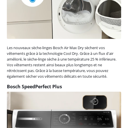
Les nouveaux sèche-linges Bosch Air Max Dry sèchent vos
vêtements grâce à la technologie Cool Dry. Grâce à un flux d'air
amélioré, le sèche-linge sèche à une température 25 % inférieure.
Vos vêtements restent ainsi beaux plus longtemps et ne
rétrécissent pas. Grâce à la basse température, vous pouvez
également sécher vos vêtements délicats en toute sécurité.
Bosch SpeedPerfect Plus