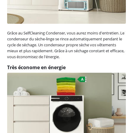
Grâce au SelfCleaning Condenser, vous aurez moins d'entretien. Le
condenseur du sèche-linge se rince automatiquement pendant le
cycle de séchage. Un condenseur propre sèche vos vêtements
mieux et plus rapidement. Grâce à un séchage constant et efficace,
vous économisez de l'énergie.
Très économe en énergie