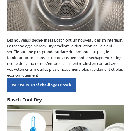
Les nouveaux sèche-linges Bosch ont un nouveau design intérieur.
La technologie Air Max Dry améliore la circulation de l'air, qui
souffle sur une plus grande surface du tambour. De plus, le
tambour tourne dans les deux sens pendant le séchage, votre linge
risque donc moins de s'enrouler. L'air entre ainsi en contact avec
vos vêtements mouillés plus efficacement, plus rapidement et plus
économiquement.
Voir tous les sèche-linges Bosch
Bosch Cool Dry