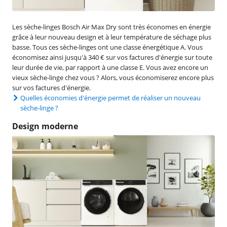
Les sèche-linges Bosch Air Max Dry sont très économes en énergie
grâce à leur nouveau design et à leur température de séchage plus
basse. Tous ces sèche-linges ont une classe énergétique A. Vous
économisez ainsi jusqu'à 340 € sur vos factures d'énergie sur toute
leur durée de vie, par rapport à une classe E. Vous avez encore un
vieux sèche-linge chez vous ? Alors, vous économiserez encore plus
sur vos factures d'énergie.
Quelles économies d'énergie permet de réaliser un nouveau
sèche-linge ?
Design moderne