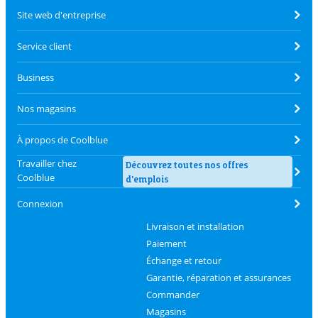
Site web d'entreprise
Service client
Business
Nos magasins
À propos de Coolblue
Travailler chez
Découvrez toutes nos offres
Coolblue
d'emplois
Connexion
Livraison et installation
Paiement
Échange et retour
Garantie, réparation et assurances
Commander
Magasins