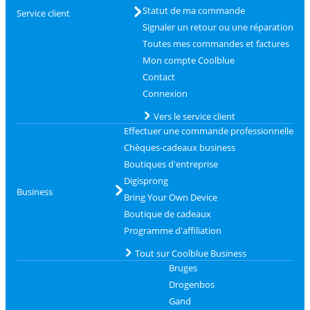
Statut de ma commande
Service client
Signaler un retour ou une réparation
Toutes mes commandes et factures
Mon compte Coolblue
Contact
Connexion
Vers le service client
Effectuer une commande professionnelle
Chèques-cadeaux business
Boutiques d'entreprise
Digisprong
Business
Bring Your Own Device
Boutique de cadeaux
Programme d'affiliation
Tout sur Coolblue Business
Bruges
Drogenbos
Gand