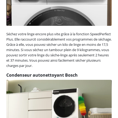
Séchez votre linge encore plus vite grâce à la fonction SpeedPerfect
Plus. Elle raccourcit considérablement vos programmes de séchage.
Grâce à elle, vous pouvez sécher un kilo de linge en moins de 17,5
minutes. Si vous séchez un tambour plein de 9 kilogrammes, vous
pouvez sortir votre linge du sèche-linge après seulement 2 heures
et 37 minutes. Vous pouvez ainsi facilement sécher plusieurs
charges par jour.
Condenseur autonettoyant Bosch