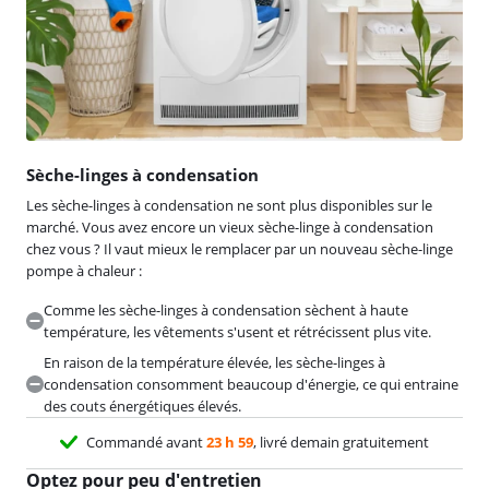
Sèche-linges à condensation
Les sèche-linges à condensation ne sont plus disponibles sur le
marché. Vous avez encore un vieux sèche-linge à condensation
chez vous ? Il vaut mieux le remplacer par un nouveau sèche-linge
pompe à chaleur :
Comme les sèche-linges à condensation sèchent à haute
température, les vêtements s'usent et rétrécissent plus vite.
En raison de la température élevée, les sèche-linges à
condensation consomment beaucoup d'énergie, ce qui entraine
des couts énergétiques élevés.
Commandé avant
23 h 59
, livré demain gratuitement
Optez pour peu d'entretien