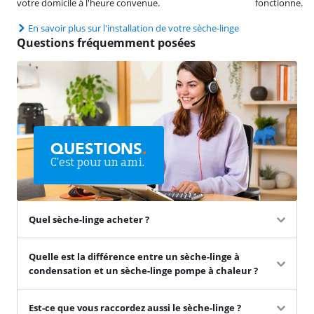
votre domicile à l'heure convenue.
fonctionne.
En savoir plus sur l'installation de votre sèche-linge
Questions fréquemment posées
QUESTIONS
.
C'est pour un ami.
Quel sèche-linge acheter ?
Quelle est la différence entre un sèche-linge à
condensation et un sèche-linge pompe à chaleur ?
Est-ce que vous raccordez aussi le sèche-linge ?