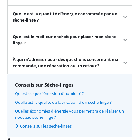
Quelle est la quantité d'énergie consommée par un
sèche-linge ?
Quel est le meilleur endroit pour placer mon sèche-
linge ?
À qui m'adresser pour des questions concernant ma
commande, une réparation ou un retour ?
Conseils sur Sèche-linges
Qu'est-ce que l'émission d'humidité ?
Quelle est la qualité de fabrication d'un sèche-linge ?
Quelles économies d'énergie vous permettra de réaliser un
nouveau sèche-linge ?
Conseils sur les sèche-linges
A