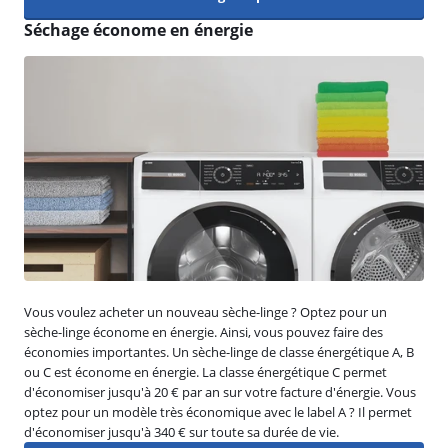
Séchage économe en énergie
Vous voulez acheter un nouveau sèche-linge ? Optez pour un
sèche-linge économe en énergie. Ainsi, vous pouvez faire des
économies importantes. Un sèche-linge de classe énergétique A, B
ou C est économe en énergie. La classe énergétique C permet
d'économiser jusqu'à 20 € par an sur votre facture d'énergie. Vous
optez pour un modèle très économique avec le label A ? Il permet
d'économiser jusqu'à 340 € sur toute sa durée de vie.