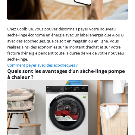
Chez Coolblue, vous pouvez désormais payer votre nouveau
sèche-linge économe en énergie avec un label énergétique A ou B
avec des écochèques, que ce soit en magasin ou en ligne. Vous
réalisez ainsi des économies sur le montant d'achat et sur votre
facture d'énergie pendant toute la durée de vie de votre nouveau
sèche-linge.
Comment payer avec des écochèques ?
Quels sont les avantages d’un sèche-linge pompe
à chaleur ?