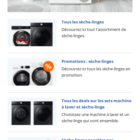
Tous les sèche-linges
Découvrez ici tout l'assortiment de
sèche-linges.
Promotions : sèche-linges
Découvrez ici tous les sèche-linges en
promotion.
Tous les deals sur les sets machine
à laver et sèche-linge
Choisissez une machine à laver et un
sèche-linge qui vont ensemble.
Sèche-linges payables par