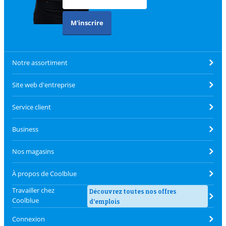
M'inscrire
Notre assortiment
Site web d'entreprise
Service client
Business
Nos magasins
À propos de Coolblue
Travailler chez
Découvrez toutes nos offres
Coolblue
d'emplois
Connexion