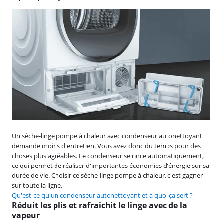
Un sèche-linge pompe à chaleur avec condenseur autonettoyant
demande moins d'entretien. Vous avez donc du temps pour des
choses plus agréables. Le condenseur se rince automatiquement,
ce qui permet de réaliser d'importantes économies d'énergie sur sa
durée de vie. Choisir ce sèche-linge pompe à chaleur, c'est gagner
sur toute la ligne.
Qu'est-ce qu'un condenseur autonettoyant et à quoi ça sert ?
Réduit les plis et rafraichit le linge avec de la
vapeur