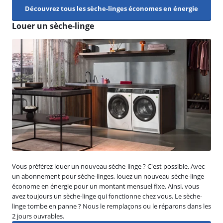
Découvrez tous les sèche-linges économes en énergie
Louer un sèche-linge
Vous préférez louer un nouveau sèche-linge ? C'est possible. Avec
un abonnement pour sèche-linges, louez un nouveau sèche-linge
économe en énergie pour un montant mensuel fixe. Ainsi, vous
avez toujours un sèche-linge qui fonctionne chez vous. Le sèche-
linge tombe en panne ? Nous le remplaçons ou le réparons dans les
2 jours ouvrables.