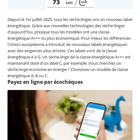
Depuis le 1er juillet 2025, tous les sèche-linges ont un nouveau label
énergétique. Grâce aux nouvelles technologies des sèche-linges
d'aujourd'hui, presque tous les modèles ont une classe
énergétique A+++ ou plus économique. Pour mieux les différencier,
l'Union européenne a introduit de nouveaux labels énergétiques
avec des exigences plus strictes. Ces labels vont de la classe
énergétique A à G. Un sèche-linge de la classe énergétique A+++ est
maintenant doté d'un label C, par exemple. Vous cherchez un
sèche-linge économe en énergie ? Choisissez un modèle de classe
énergétique A, B ou C.
Payez en ligne par écochèques