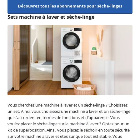
Découvrez tous les abonnements pour sèche-linges
Sets machine à laver et sèche-linge
Vous cherchez une machine à laver et un sèche-linge ? Choisissez
un set. Ainsi, vous choisissez une machine à laver et un sèche-linge
qui s'accordent en termes de fonctions et d'apparence. Vous
voulez placer le sèche-linge sur la machine à laver ? Optez pour un
kit de superposition. Ainsi, vous placez le séchoir en toute sécurité
sur votre machine à laver et êtes sûr que tout est stable. Vous