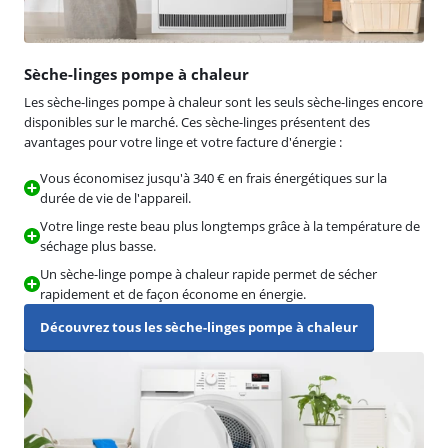
Sèche-linges pompe à chaleur
Les sèche-linges pompe à chaleur sont les seuls sèche-linges encore
disponibles sur le marché. Ces sèche-linges présentent des
avantages pour votre linge et votre facture d'énergie :
Vous économisez jusqu'à 340 € en frais énergétiques sur la
durée de vie de l'appareil.
Votre linge reste beau plus longtemps grâce à la température de
séchage plus basse.
Un sèche-linge pompe à chaleur rapide permet de sécher
rapidement et de façon économe en énergie.
Découvrez tous les sèche-linges pompe à chaleur