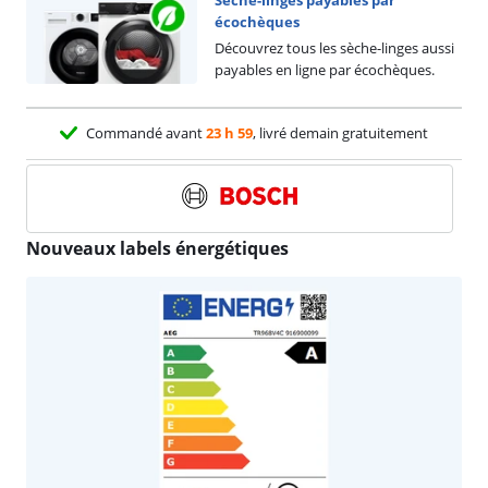
écochèques
Découvrez tous les sèche-linges aussi
payables en ligne par écochèques.
Commandé avant
23 h 59
, livré demain gratuitement
Nouveaux labels énergétiques