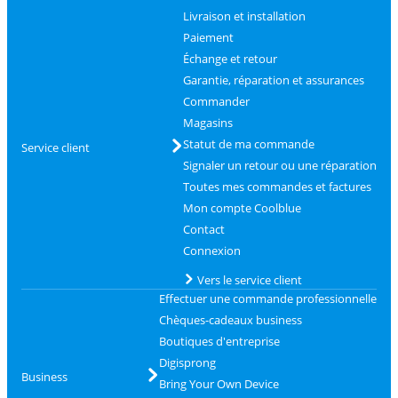
Livraison et installation
Paiement
Échange et retour
Garantie, réparation et assurances
Commander
Magasins
Statut de ma commande
Service client
Signaler un retour ou une réparation
Toutes mes commandes et factures
Mon compte Coolblue
Contact
Connexion
Vers le service client
Effectuer une commande professionnelle
Chèques-cadeaux business
Boutiques d'entreprise
Digisprong
Business
Bring Your Own Device