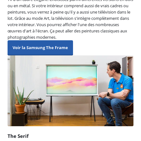
ou en métal. Si votre intérieur comprend aussi de vrais cadres ou
peintures, vous verrez à peine qu'il y a aussi une télévision dans le
lot. Grâce au mode Art, la télévision s'intègre complètement dans
votre intérieur. Vous pourrez afficher l'une des nombreuses
œuvres d'art à l'écran. Ça peut aller des peintures classiques aux
photographies modernes.
Voir la Samsung The Frame
The Serif