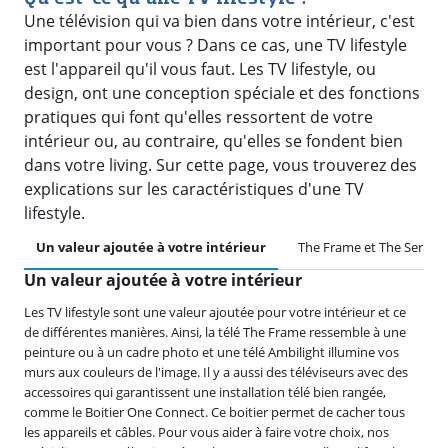
Une télévision qui va bien dans votre intérieur, c'est
important pour vous ? Dans ce cas, une TV lifestyle
est l'appareil qu'il vous faut. Les TV lifestyle, ou
design, ont une conception spéciale et des fonctions
pratiques qui font qu'elles ressortent de votre
intérieur ou, au contraire, qu'elles se fondent bien
dans votre living. Sur cette page, vous trouverez des
explications sur les caractéristiques d'une TV
lifestyle.
Un valeur ajoutée à votre intérieur
The Frame et The Serif
Un valeur ajoutée à votre intérieur
Les TV lifestyle sont une valeur ajoutée pour votre intérieur et ce
de différentes manières. Ainsi, la télé The Frame ressemble à une
peinture ou à un cadre photo et une télé Ambilight illumine vos
murs aux couleurs de l'image. Il y a aussi des téléviseurs avec des
accessoires qui garantissent une installation télé bien rangée,
comme le Boitier One Connect. Ce boitier permet de cacher tous
les appareils et câbles. Pour vous aider à faire votre choix, nos