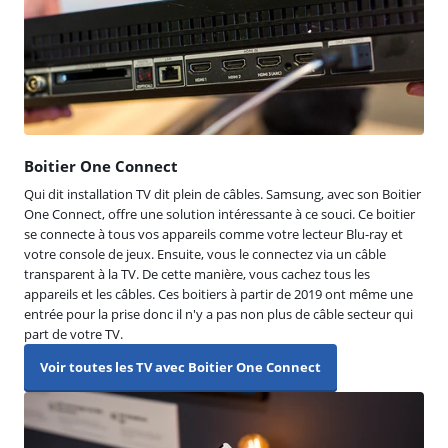
Boitier One Connect
Qui dit installation TV dit plein de câbles. Samsung, avec son Boitier
One Connect, offre une solution intéressante à ce souci. Ce boitier
se connecte à tous vos appareils comme votre lecteur Blu-ray et
votre console de jeux. Ensuite, vous le connectez via un câble
transparent à la TV. De cette manière, vous cachez tous les
appareils et les câbles. Ces boitiers à partir de 2019 ont même une
entrée pour la prise donc il n'y a pas non plus de câble secteur qui
part de votre TV.
Voir toutes les TV avec Boitier One Connect