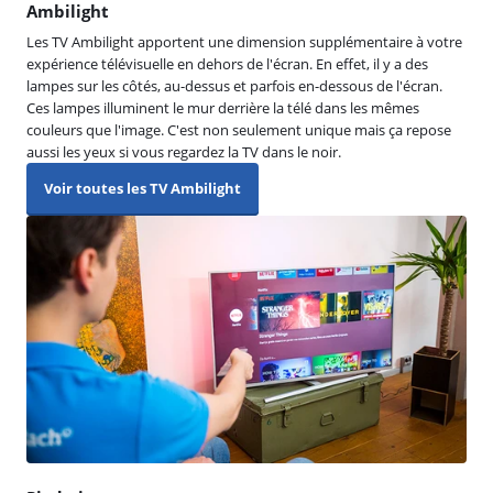
Ambilight
Les TV Ambilight apportent une dimension supplémentaire à votre
expérience télévisuelle en dehors de l'écran. En effet, il y a des
lampes sur les côtés, au-dessus et parfois en-dessous de l'écran.
Ces lampes illuminent le mur derrière la télé dans les mêmes
couleurs que l'image. C'est non seulement unique mais ça repose
aussi les yeux si vous regardez la TV dans le noir.
Voir toutes les TV Ambilight