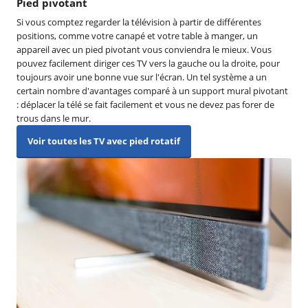
Pied pivotant
Si vous comptez regarder la télévision à partir de différentes
positions, comme votre canapé et votre table à manger, un
appareil avec un pied pivotant vous conviendra le mieux. Vous
pouvez facilement diriger ces TV vers la gauche ou la droite, pour
toujours avoir une bonne vue sur l'écran. Un tel système a un
certain nombre d'avantages comparé à un support mural pivotant
: déplacer la télé se fait facilement et vous ne devez pas forer de
trous dans le mur.
Voir toutes les TV avec pied rotatif