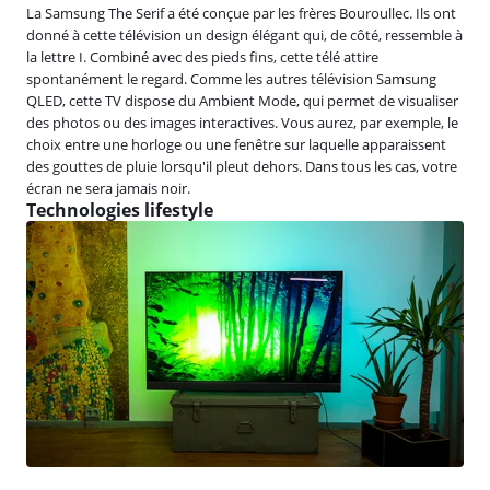
La Samsung The Serif a été conçue par les frères Bouroullec. Ils ont
donné à cette télévision un design élégant qui, de côté, ressemble à
la lettre I. Combiné avec des pieds fins, cette télé attire
spontanément le regard. Comme les autres télévision Samsung
QLED, cette TV dispose du Ambient Mode, qui permet de visualiser
des photos ou des images interactives. Vous aurez, par exemple, le
choix entre une horloge ou une fenêtre sur laquelle apparaissent
des gouttes de pluie lorsqu'il pleut dehors. Dans tous les cas, votre
écran ne sera jamais noir.
Technologies lifestyle