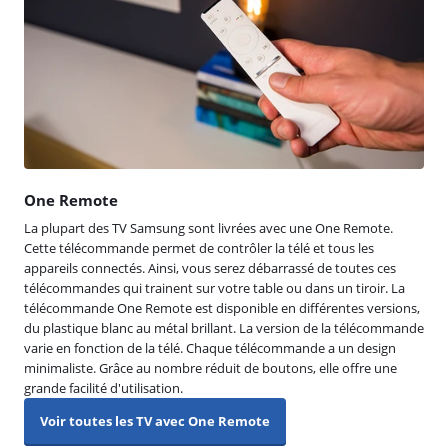
One Remote
La plupart des TV Samsung sont livrées avec une One Remote.
Cette télécommande permet de contrôler la télé et tous les
appareils connectés. Ainsi, vous serez débarrassé de toutes ces
télécommandes qui trainent sur votre table ou dans un tiroir. La
télécommande One Remote est disponible en différentes versions,
du plastique blanc au métal brillant. La version de la télécommande
varie en fonction de la télé. Chaque télécommande a un design
minimaliste. Grâce au nombre réduit de boutons, elle offre une
grande facilité d'utilisation.
Voir toutes les TV avec One Remote