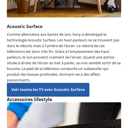
Acoustic Surface
Comme alternative aux barres de son, Sony a développé la
technologie Acoustic Surface. Les haut-parleurs ne se trouvent pas
dans le rebord, mais à l'arrière de l'écran. Le rebord de ces
télévisions est donc très fin. Grâce à l'emplacement des haut-
parleurs, le son provient vraiment de l'écran. Quand une actrice
située à droite de l'écran se met à parler, sa voix semble sortir de sa
bouche. Le pied de la télévision comporte un subwoofer qui
produit des basses profondes, donnant vie à des effets
passionnants.
Voir toutes les TV avec Acoustic Surface
Accessoires lifestyle