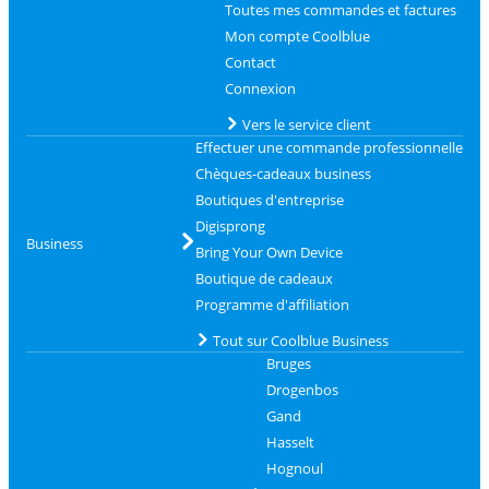
Toutes mes commandes et factures
Mon compte Coolblue
Contact
Connexion
Vers le service client
Effectuer une commande professionnelle
Chèques-cadeaux business
Boutiques d'entreprise
Digisprong
Business
Bring Your Own Device
Boutique de cadeaux
Programme d'affiliation
Tout sur Coolblue Business
Bruges
Drogenbos
Gand
Hasselt
Hognoul