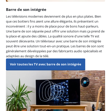
Barre de son intégrée
Les télévisions modernes deviennent de plus en plus plates. Bien
que ces boitiers fins aient une allure élégante, ils présentent un
inconvénient : il y a moins de place pour de bons haut-parleurs.
Une barre de son séparée peut offrir une solution mais ça prend de
la place et ajoute des câbles. La qualité sonore d'une telle TV est
souvent décevante. Un téléviseur avec une barre de son intégrée
peut être une solution tout-en-un pratique. Les barres de son sont
généralement développées par des fabricants audio spécialisés et
adaptées au design de la télé.
Voir toutes les TV avec barre de son intégrée