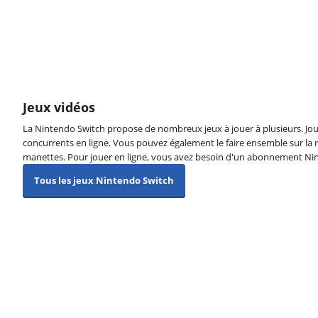
Jeux vidéos
La Nintendo Switch propose de nombreux jeux à jouer à plusieurs. Jou
concurrents en ligne. Vous pouvez également le faire ensemble sur la 
manettes. Pour jouer en ligne, vous avez besoin d'un abonnement Ni
Tous les jeux Nintendo Switch