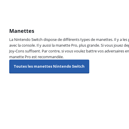
Manettes
La Nintendo Switch dispose de différents types de manettes. Il y a les 
avec la console. Il y aussi la manette Pro, plus grande. Si vous jouez de
Joy-Cons suffisent. Par contre, si vous voulez battre vos adversaires 
manette Pro est recommandée.
Toutes les manettes Nintendo Switch