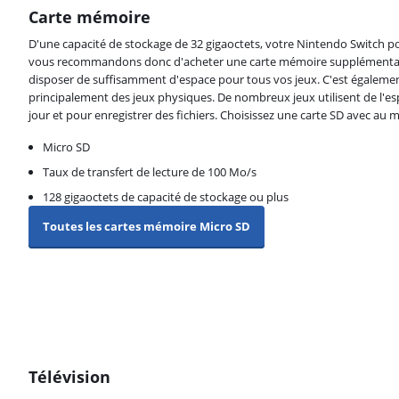
Carte mémoire
D'une capacité de stockage de 32 gigaoctets, votre Nintendo Switch pou
vous recommandons donc d'acheter une carte mémoire supplémentair
disposer de suffisamment d'espace pour tous vos jeux. C'est également
principalement des jeux physiques. De nombreux jeux utilisent de l'es
jour et pour enregistrer des fichiers. Choisissez une carte SD avec au m
Micro SD
Taux de transfert de lecture de 100 Mo/s
128 gigaoctets de capacité de stockage ou plus
Toutes les cartes mémoire Micro SD
Télévision