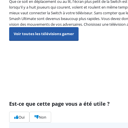
Que ce soit en déplacement ou au lit, l'écran plus petit de la Switch es
lorsqu'il y a huit joueurs qui courent, volent et roulent en même temp
mieux vaut connecter la Switch à votre téléviseur. Sans compter que
Smash Ultimate sont devenus beaucoup plus rapides. Vous devez do
vision des mouvements de vos adversaires. Choisissez une télévision av
Voir toutes les télévisions gamer
Est-ce que cette page vous a été utile ?
Oui
Non