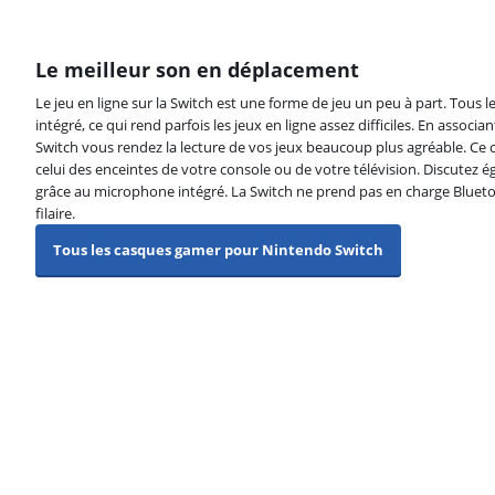
Le meilleur son en déplacement
Le jeu en ligne sur la Switch est une forme de jeu un peu à part. Tous l
intégré, ce qui rend parfois les jeux en ligne assez difficiles. En assoc
Switch vous rendez la lecture de vos jeux beaucoup plus agréable. Ce 
celui des enceintes de votre console ou de votre télévision. Discutez 
grâce au microphone intégré. La Switch ne prend pas en charge Bluet
filaire.
Tous les casques gamer pour Nintendo Switch