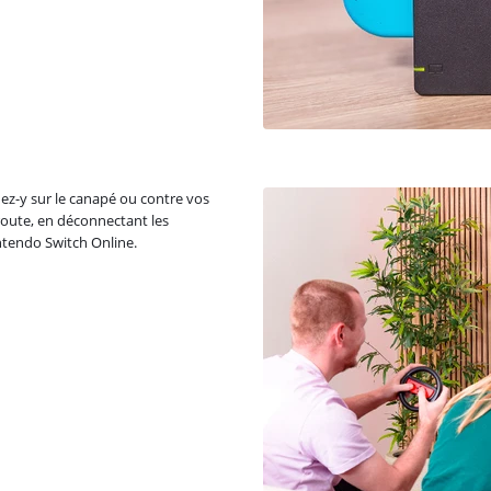
ez-y sur le canapé ou contre vos
route, en déconnectant les
ntendo Switch Online.