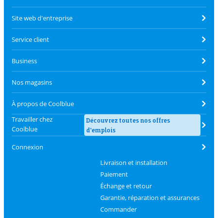
Site web d'entreprise
Service client
Business
Nos magasins
À propos de Coolblue
Travailler chez
Découvrez toutes nos offres
Coolblue
d'emplois
Connexion
Livraison et installation
Paiement
Échange et retour
Garantie, réparation et assurances
Commander