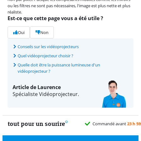
ou les filtres ne sont pas nécessaires, l'image est plus nette et plus
réaliste.
Est-ce que cette page vous a été utile ?
Oui
Non
Conseils sur les vidéoprojecteurs
Quel vidéoprojecteur choisir ?
Quelle doit être la puissance lumineuse d'un
vidéoprojecteur ?
Article de Laurence
Spécialiste Vidéoprojecteur.
tout pour un sourire
Commandé avant
23 h 59
, 