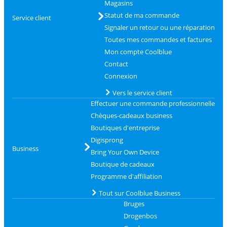
Magasins
Statut de ma commande
Service client
Signaler un retour ou une réparation
Toutes mes commandes et factures
Mon compte Coolblue
Contact
Connexion
Vers le service client
Effectuer une commande professionnelle
Chèques-cadeaux business
Boutiques d'entreprise
Digisprong
Business
Bring Your Own Device
Boutique de cadeaux
Programme d'affiliation
Tout sur Coolblue Business
Bruges
Drogenbos