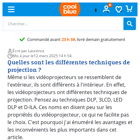
Commandé avant
23 h 59
, livré demain gratuitement
Écrit par Laurence
Mis à jour le
12 mars 2025
·
14 h 54
Quelles sont les différentes techniques de
projection ?
Même si les vidéoprojecteurs se ressemblent de
l'extérieur, ils sont différents à l'intérieur. En effet,
les vidéoprojecteurs ont différentes techniques de
projection. Pensez au techniques DLP, 3LCD, LED
DLP et D-ILA. Ces noms en disent peu sur les
propriétés du vidéoprojecteur, ce qui ne facilite pas
le choix. C'est pourquoi j'ai énuméré les avantages et
les inconvénients les plus importants dans cet
article.