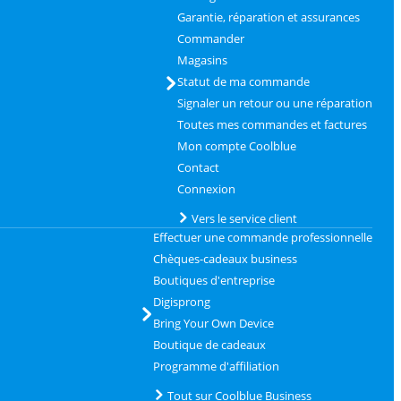
Garantie, réparation et assurances
Commander
Magasins
Statut de ma commande
Signaler un retour ou une réparation
Toutes mes commandes et factures
Mon compte Coolblue
Contact
Connexion
Vers le service client
Effectuer une commande professionnelle
Chèques-cadeaux business
Boutiques d'entreprise
Digisprong
Bring Your Own Device
Boutique de cadeaux
Programme d'affiliation
Tout sur Coolblue Business