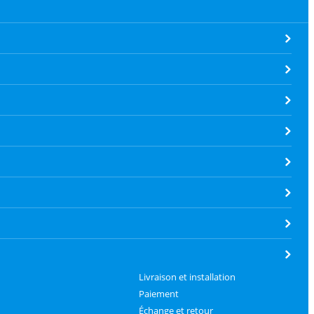
Livraison et installation
Paiement
Échange et retour