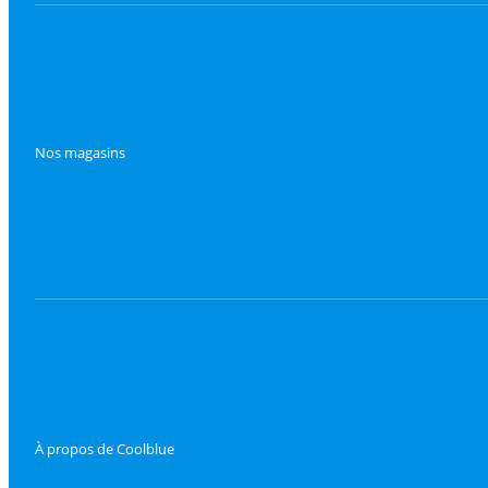
Nos magasins
À propos de Coolblue