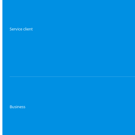
Service client
Business