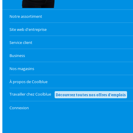
Notre assortiment
Site web d'entreprise
Service client
Business
Nos magasins
À propos de Coolblue
Travailler chez Coolblue
Découvrez toutes nos offres d'emplois
Connexion