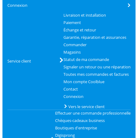
Connexion
Livraison et installation
Paiement
Échange et retour
Garantie, réparation et assurances
Commander
Magasins
Statut de ma commande
Service client
Signaler un retour ou une réparation
Toutes mes commandes et factures
Mon compte Coolblue
Contact
Connexion
Vers le service client
Effectuer une commande professionnelle
Chèques-cadeaux business
Boutiques d'entreprise
Digisprong