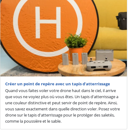
Créer un point de repère avec un tapis d'atterrissage
Quand vous faites voler votre drone haut dans le ciel, il arrive
que vous ne voyiez plus où vous êtes. Un tapis d'atterrissage a
une couleur distinctive et peut servir de point de repère. Ainsi,
vous savez exactement dans quelle direction voler. Posez votre
drone sur le tapis d'atterrissage pour le protéger des saletés,
comme la poussière et le sable.