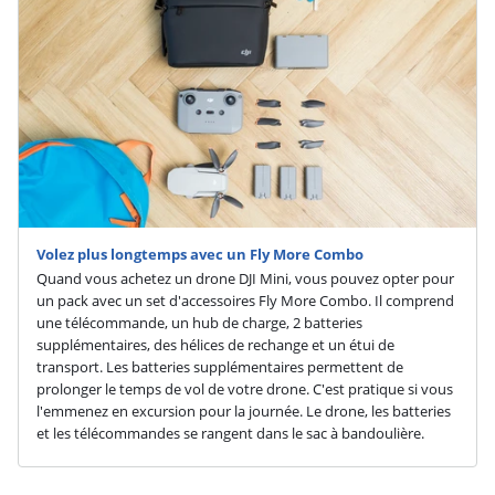
Volez plus longtemps avec un Fly More Combo
Quand vous achetez un drone DJI Mini, vous pouvez opter pour
un pack avec un set d'accessoires Fly More Combo. Il comprend
une télécommande, un hub de charge, 2 batteries
supplémentaires, des hélices de rechange et un étui de
transport. Les batteries supplémentaires permettent de
prolonger le temps de vol de votre drone. C'est pratique si vous
l'emmenez en excursion pour la journée. Le drone, les batteries
et les télécommandes se rangent dans le sac à bandoulière.