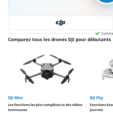
Comma
Comparez tous les drones DJI pour débutants
DJI Mini
DJI Flip
Les fonctions les plus complètes et des vidéos
Fonctions éte
lumineuses
journée