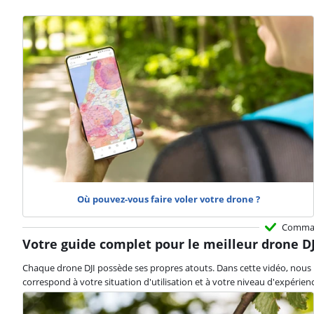
Où pouvez-vous faire voler votre drone ?
Comma
Votre guide complet pour le meilleur drone DJ
Chaque drone DJI possède ses propres atouts. Dans cette vidéo, nous prés
correspond à votre situation d'utilisation et à votre niveau d'expérienc