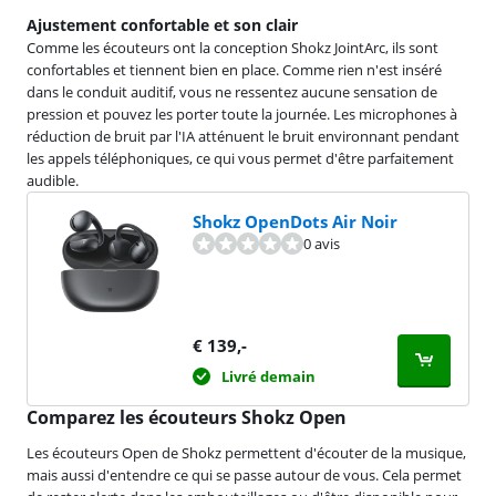
Ajustement confortable et son clair
Comme les écouteurs ont la conception Shokz JointArc, ils sont
confortables et tiennent bien en place. Comme rien n'est inséré
dans le conduit auditif, vous ne ressentez aucune sensation de
pression et pouvez les porter toute la journée. Les microphones à
réduction de bruit par l'IA atténuent le bruit environnant pendant
les appels téléphoniques, ce qui vous permet d'être parfaitement
audible.
Shokz OpenDots Air Noir
0 avis
€
139
,-
Livré demain
Comparez les écouteurs Shokz Open
Les écouteurs Open de Shokz permettent d'écouter de la musique,
mais aussi d'entendre ce qui se passe autour de vous. Cela permet