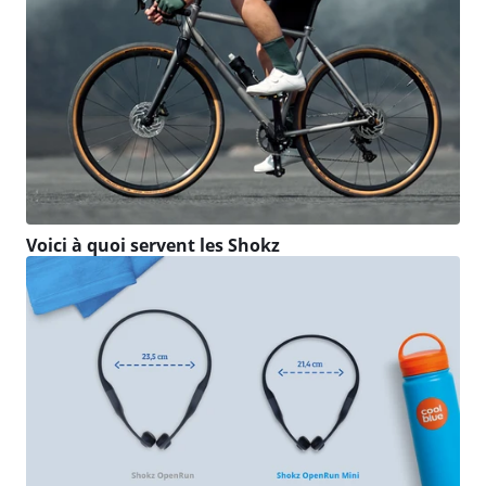
Voici à quoi servent les Shokz