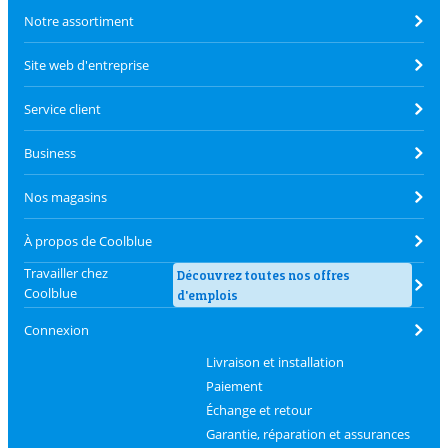
Notre assortiment
Site web d'entreprise
Service client
Business
Nos magasins
À propos de Coolblue
Travailler chez
Découvrez toutes nos offres
Coolblue
d'emplois
Connexion
Livraison et installation
Paiement
Échange et retour
Garantie, réparation et assurances