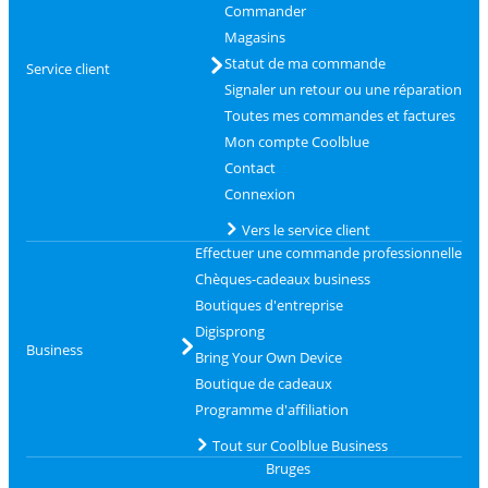
Commander
Magasins
Statut de ma commande
Service client
Signaler un retour ou une réparation
Toutes mes commandes et factures
Mon compte Coolblue
Contact
Connexion
Vers le service client
Effectuer une commande professionnelle
Chèques-cadeaux business
Boutiques d'entreprise
Digisprong
Business
Bring Your Own Device
Boutique de cadeaux
Programme d'affiliation
Tout sur Coolblue Business
Bruges