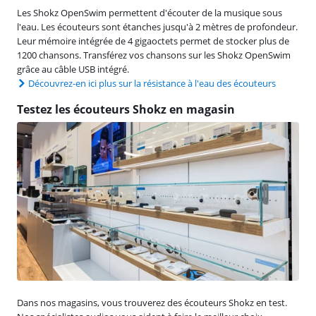
Les Shokz OpenSwim permettent d'écouter de la musique sous
l'eau. Les écouteurs sont étanches jusqu'à 2 mètres de profondeur.
Leur mémoire intégrée de 4 gigaoctets permet de stocker plus de
1200 chansons. Transférez vos chansons sur les Shokz OpenSwim
grâce au câble USB intégré.
Découvrez-en ici plus sur la résistance à l'eau des écouteurs
Testez les écouteurs Shokz en magasin
Dans nos magasins, vous trouverez des écouteurs Shokz en test.