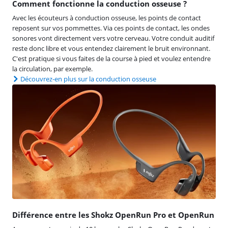
Comment fonctionne la conduction osseuse ?
Avec les écouteurs à conduction osseuse, les points de contact
reposent sur vos pommettes. Via ces points de contact, les ondes
sonores vont directement vers votre cerveau. Votre conduit auditif
reste donc libre et vous entendez clairement le bruit environnant.
C'est pratique si vous faites de la course à pied et voulez entendre
la circulation, par exemple.
Découvrez-en plus sur la conduction osseuse
Différence entre les Shokz OpenRun Pro et OpenRun