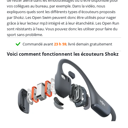
de rester alerte dans les embouteillages ou d'être disponible pour
vos collègues au bureau, par exemple. Dans la vidéo, nous
expliquons quels sont les différents types d'écouteurs proposés
par Shokz. Les Open Swim peuvent donc être utilisés pour nager
grâce à leur lecteur mp3 intégré et à leur étanchéité. Les Open Run
sont résistants à l'eau. Vous pouvez donc les utiliser pour faire du
sport sans problème.
Commandé avant
23 h 59
, livré demain gratuitement
Voici comment fonctionnent les écouteurs Shokz