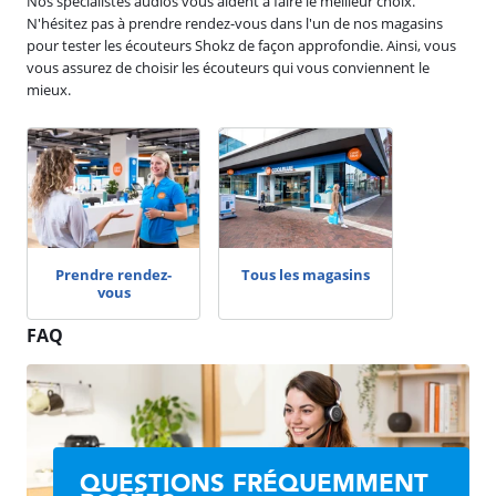
Nos spécialistes audios vous aident à faire le meilleur choix.
N'hésitez pas à prendre rendez-vous dans l'un de nos magasins
pour tester les écouteurs Shokz de façon approfondie. Ainsi, vous
vous assurez de choisir les écouteurs qui vous conviennent le
mieux.
Prendre rendez-
Tous les magasins
vous
FAQ
QUESTIONS FRÉQUEMMENT