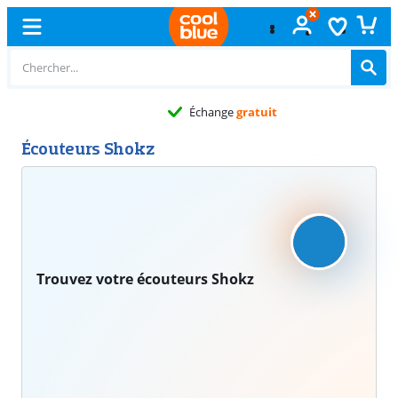
Échange
gratuit
Écouteurs Shokz
Trouvez votre écouteurs Shokz