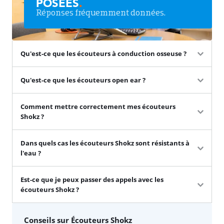
POSÉES
.
Réponses fréquemment données.
Qu'est-ce que les écouteurs à conduction osseuse ?
Qu'est-ce que les écouteurs open ear ?
Comment mettre correctement mes écouteurs
Shokz ?
Dans quels cas les écouteurs Shokz sont résistants à
l'eau ?
Est-ce que je peux passer des appels avec les
écouteurs Shokz ?
Conseils sur Écouteurs Shokz