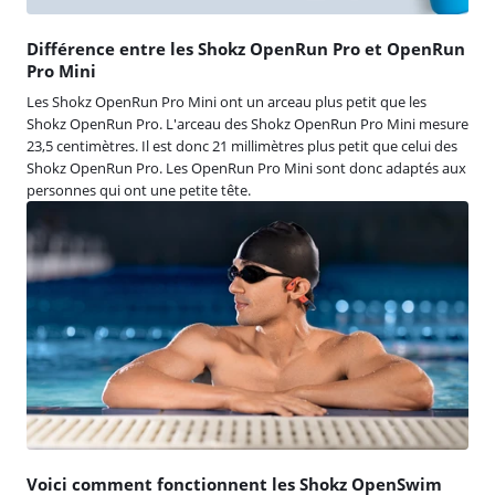
Différence entre les Shokz OpenRun Pro et OpenRun
Pro Mini
Les Shokz OpenRun Pro Mini ont un arceau plus petit que les
Shokz OpenRun Pro. L'arceau des Shokz OpenRun Pro Mini mesure
23,5 centimètres. Il est donc 21 millimètres plus petit que celui des
Shokz OpenRun Pro. Les OpenRun Pro Mini sont donc adaptés aux
personnes qui ont une petite tête.
Voici comment fonctionnent les Shokz OpenSwim