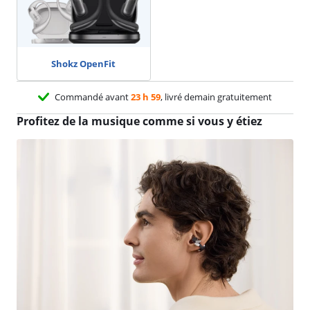
Shokz OpenFit
Commandé avant
23 h 59
, livré demain gratuitement
Profitez de la musique comme si vous y étiez